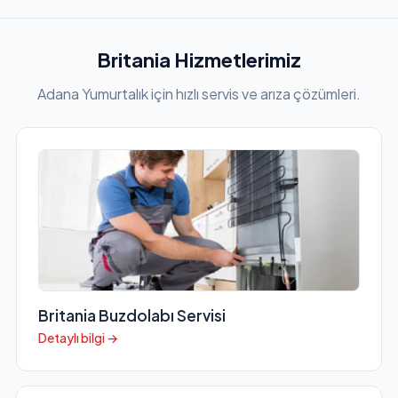
Britania Hizmetlerimiz
Adana Yumurtalık için hızlı servis ve arıza çözümleri.
Britania Buzdolabı Servisi
Detaylı bilgi →