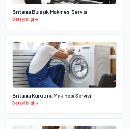
Britania Bulaşık Makinesi Servisi
Detaylı bilgi →
Britania Kurutma Makinesi Servisi
Detaylı bilgi →