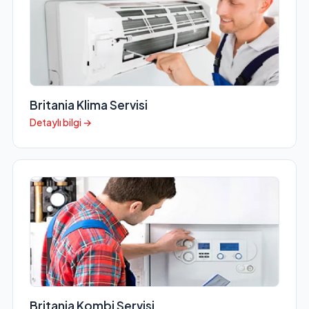
Britania Klima Servisi
Detaylı bilgi →
Britania Kombi Servisi