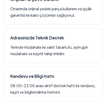
Onarımda orijinal yedek parça kullanımı ve işçilik
garantisi ile kalıcı çözümler sağlıyoruz.
Adresinizde Teknik Destek
Yerinde müdahale ile vakit tasarrufu, aynı gün
müdahale ve kayıtlı takip imkânı.
Randevu ve Bilgi Hattı
08:00–23:00 arası aktif destek hattı ile randevu,
kayıt ve bilgilendirme hizmeti.