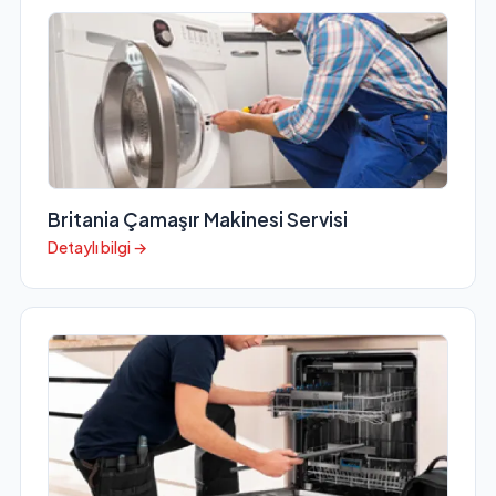
Britania Çamaşır Makinesi Servisi
Detaylı bilgi →