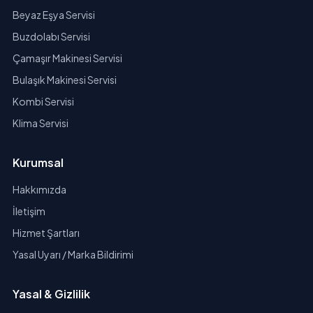
Beyaz Eşya Servisi
Buzdolabı Servisi
Çamaşır Makinesi Servisi
Bulaşık Makinesi Servisi
Kombi Servisi
Klima Servisi
Kurumsal
Hakkımızda
İletişim
Hizmet Şartları
Yasal Uyarı / Marka Bildirimi
Yasal & Gizlilik