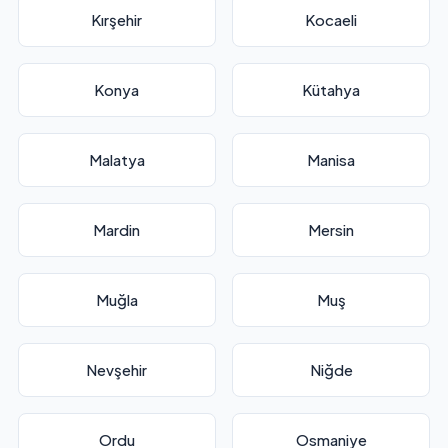
Kırşehir
Kocaeli
Konya
Kütahya
Malatya
Manisa
Mardin
Mersin
Muğla
Muş
Nevşehir
Niğde
Ordu
Osmaniye