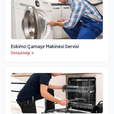
Eskimo Çamaşır Makinesi Servisi
Detaylı bilgi →