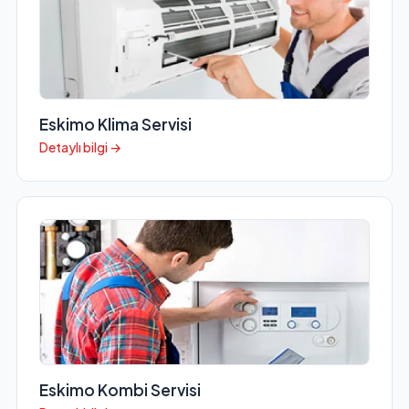
Eskimo Klima Servisi
Detaylı bilgi →
Eskimo Kombi Servisi