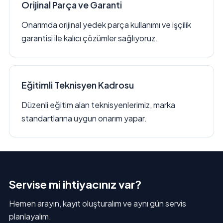
Orijinal Parça ve Garanti
Onarımda orijinal yedek parça kullanımı ve işçilik
garantisi ile kalıcı çözümler sağlıyoruz.
Eğitimli Teknisyen Kadrosu
Düzenli eğitim alan teknisyenlerimiz, marka
standartlarına uygun onarım yapar.
Servise mi ihtiyacınız var?
Hemen arayın, kayıt oluşturalım ve aynı gün servis
planlayalım.