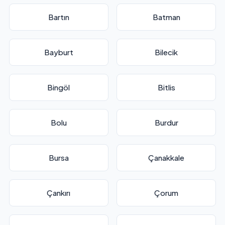
Bartın
Batman
Bayburt
Bilecik
Bingöl
Bitlis
Bolu
Burdur
Bursa
Çanakkale
Çankırı
Çorum