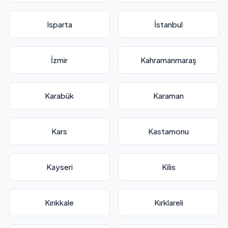
Isparta
İstanbul
İzmir
Kahramanmaraş
Karabük
Karaman
Kars
Kastamonu
Kayseri
Kilis
Kırıkkale
Kırklareli