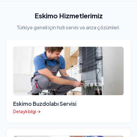
Eskimo Hizmetlerimiz
Türkiye geneli için hızlı servis ve arıza çözümleri.
Eskimo Buzdolabı Servisi
Detaylı bilgi →