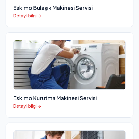
Eskimo Bulaşık Makinesi Servisi
Detaylı bilgi →
Eskimo Kurutma Makinesi Servisi
Detaylı bilgi →