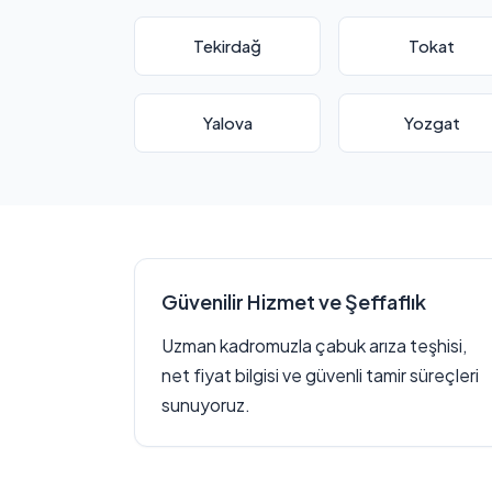
Tekirdağ
Tokat
Yalova
Yozgat
Güvenilir Hizmet ve Şeffaflık
Uzman kadromuzla çabuk arıza teşhisi,
net fiyat bilgisi ve güvenli tamir süreçleri
sunuyoruz.