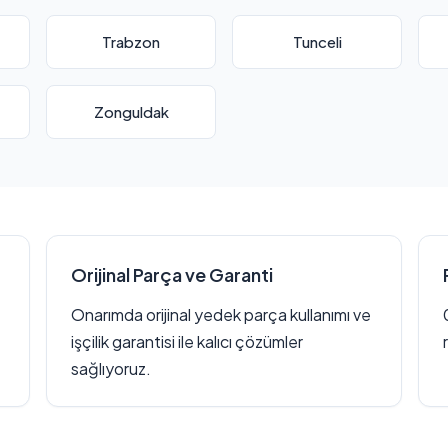
Trabzon
Tunceli
Zonguldak
Orijinal Parça ve Garanti
Onarımda orijinal yedek parça kullanımı ve
işçilik garantisi ile kalıcı çözümler
sağlıyoruz.