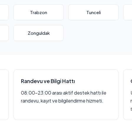
Trabzon
Tunceli
Zonguldak
Randevu ve Bilgi Hattı
08:00–23:00 arası aktif destek hattı ile
randevu, kayıt ve bilgilendirme hizmeti.