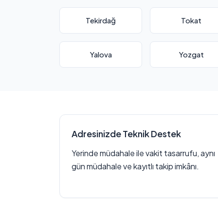
Tekirdağ
Tokat
Yalova
Yozgat
Adresinizde Teknik Destek
Yerinde müdahale ile vakit tasarrufu, aynı
gün müdahale ve kayıtlı takip imkânı.