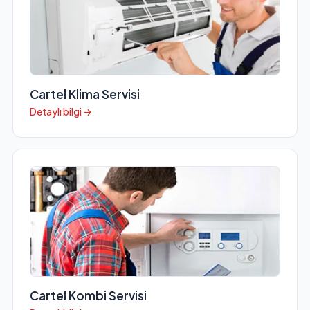
Cartel Klima Servisi
Detaylı bilgi →
Cartel Kombi Servisi