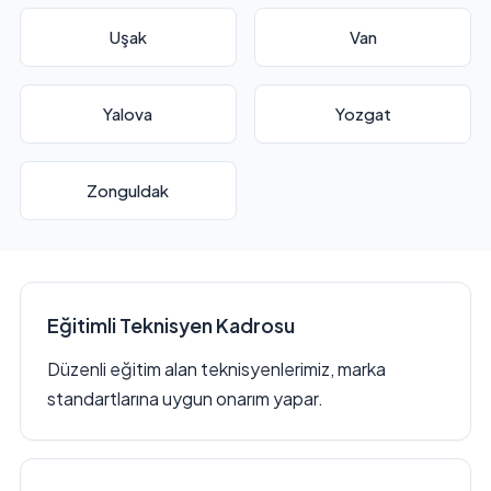
Uşak
Van
Yalova
Yozgat
Zonguldak
Eğitimli Teknisyen Kadrosu
Düzenli eğitim alan teknisyenlerimiz, marka
standartlarına uygun onarım yapar.