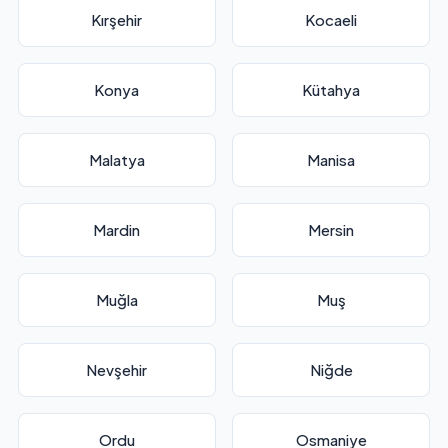
Kırşehir
Kocaeli
Konya
Kütahya
Malatya
Manisa
Mardin
Mersin
Muğla
Muş
Nevşehir
Niğde
Ordu
Osmaniye