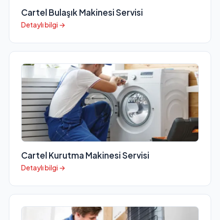
Cartel Bulaşık Makinesi Servisi
Detaylı bilgi →
Cartel Kurutma Makinesi Servisi
Detaylı bilgi →