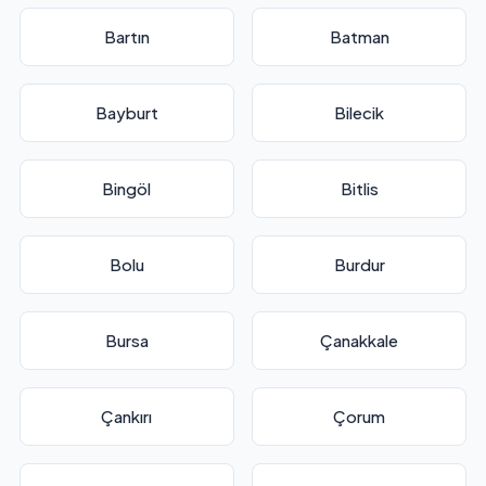
Bartın
Batman
Bayburt
Bilecik
Bingöl
Bitlis
Bolu
Burdur
Bursa
Çanakkale
Çankırı
Çorum