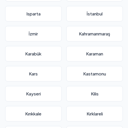
Isparta
İstanbul
İzmir
Kahramanmaraş
Karabük
Karaman
Kars
Kastamonu
Kayseri
Kilis
Kırıkkale
Kırklareli