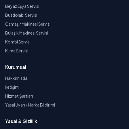
Beyaz Eşya Servisi
Buzdolabı Servisi
Çamaşır Makinesi Servisi
Bulaşık Makinesi Servisi
Kombi Servisi
Klima Servisi
Kurumsal
Hakkımızda
İletişim
Hizmet Şartları
Yasal Uyarı / Marka Bildirimi
Yasal & Gizlilik