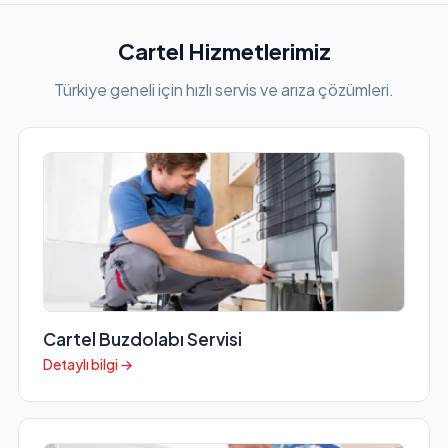
Cartel Hizmetlerimiz
Türkiye geneli için hızlı servis ve arıza çözümleri.
Cartel Buzdolabı Servisi
Detaylı bilgi →