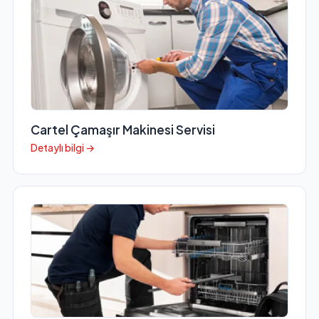
Cartel Çamaşır Makinesi Servisi
Detaylı bilgi →