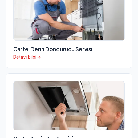
Cartel Derin Dondurucu Servisi
Detaylı bilgi →