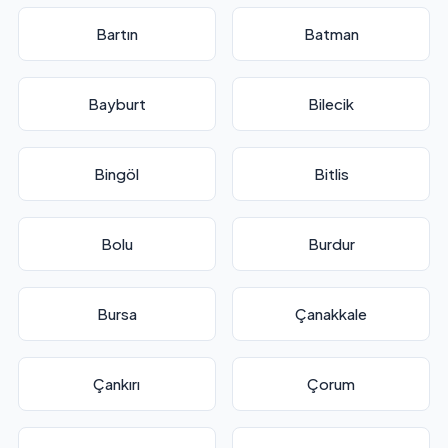
Bartın
Batman
Bayburt
Bilecik
Bingöl
Bitlis
Bolu
Burdur
Bursa
Çanakkale
Çankırı
Çorum