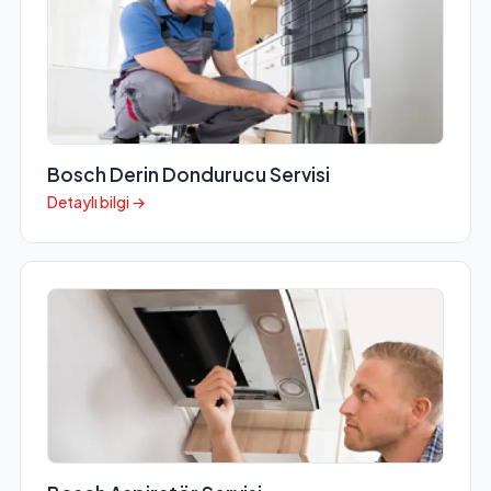
Bosch Derin Dondurucu Servisi
Detaylı bilgi →