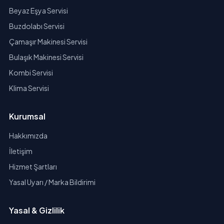
Beyaz Eşya Servisi
Buzdolabı Servisi
Çamaşır Makinesi Servisi
Bulaşık Makinesi Servisi
Kombi Servisi
Klima Servisi
Kurumsal
Hakkımızda
İletişim
Hizmet Şartları
Yasal Uyarı / Marka Bildirimi
Yasal & Gizlilik