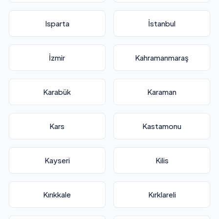
Isparta
İstanbul
İzmir
Kahramanmaraş
Karabük
Karaman
Kars
Kastamonu
Kayseri
Kilis
Kırıkkale
Kırklareli