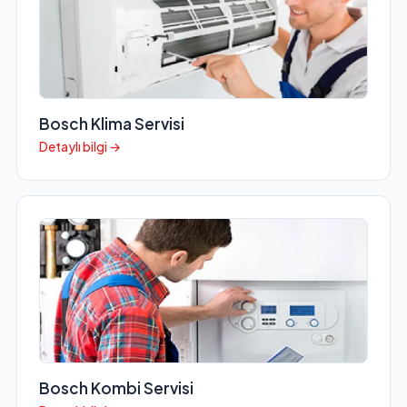
Bosch Klima Servisi
Detaylı bilgi →
Bosch Kombi Servisi