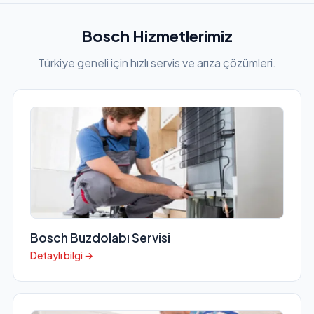
Bosch Hizmetlerimiz
Türkiye geneli için hızlı servis ve arıza çözümleri.
Bosch Buzdolabı Servisi
Detaylı bilgi →