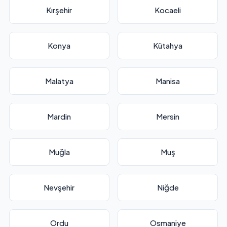
Kırşehir
Kocaeli
Konya
Kütahya
Malatya
Manisa
Mardin
Mersin
Muğla
Muş
Nevşehir
Niğde
Ordu
Osmaniye