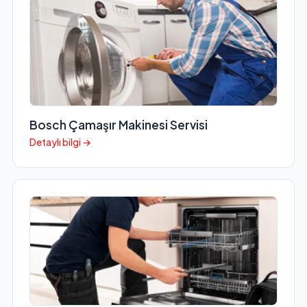
Bosch Çamaşır Makinesi Servisi
Detaylı bilgi →