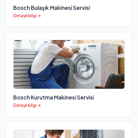
Bosch Bulaşık Makinesi Servisi
Detaylı bilgi →
Bosch Kurutma Makinesi Servisi
Detaylı bilgi →