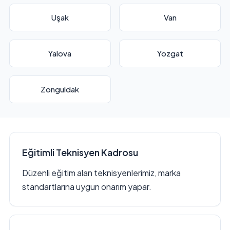
Uşak
Van
Yalova
Yozgat
Zonguldak
Eğitimli Teknisyen Kadrosu
Düzenli eğitim alan teknisyenlerimiz, marka
standartlarına uygun onarım yapar.