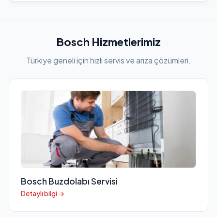
Bosch Hizmetlerimiz
Türkiye geneli için hızlı servis ve arıza çözümleri.
Bosch Buzdolabı Servisi
Detaylı bilgi →