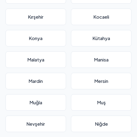
Kırşehir
Kocaeli
Konya
Kütahya
Malatya
Manisa
Mardin
Mersin
Muğla
Muş
Nevşehir
Niğde