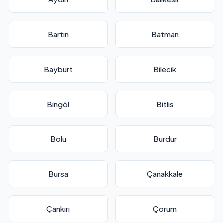
Bartın
Batman
Bayburt
Bilecik
Bingöl
Bitlis
Bolu
Burdur
Bursa
Çanakkale
Çankırı
Çorum