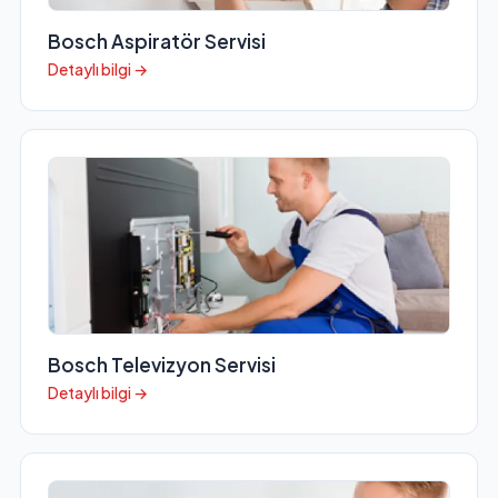
Bosch Aspiratör Servisi
Detaylı bilgi →
Bosch Televizyon Servisi
Detaylı bilgi →