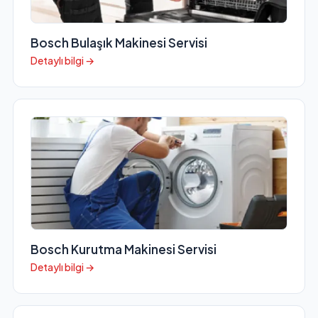
Bosch Bulaşık Makinesi Servisi
Detaylı bilgi →
Bosch Kurutma Makinesi Servisi
Detaylı bilgi →