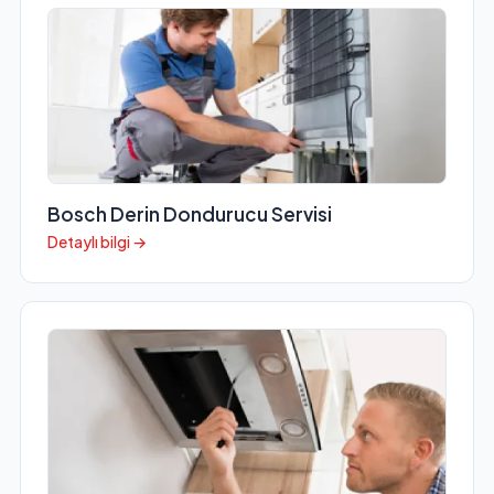
Bosch Derin Dondurucu Servisi
Detaylı bilgi →