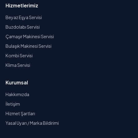
Hizmetlerimiz
Beyaz Eşya Servisi
Buzdolabı Servisi
Çamaşır Makinesi Servisi
Bulaşık Makinesi Servisi
Kombi Servisi
Klima Servisi
Kurumsal
Hakkımızda
İletişim
Hizmet Şartları
Yasal Uyarı / Marka Bildirimi