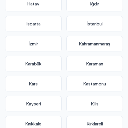
Hatay
Iğdır
Isparta
İstanbul
İzmir
Kahramanmaraş
Karabük
Karaman
Kars
Kastamonu
Kayseri
Kilis
Kırıkkale
Kırklareli