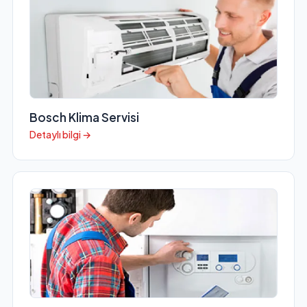
Bosch Klima Servisi
Detaylı bilgi →