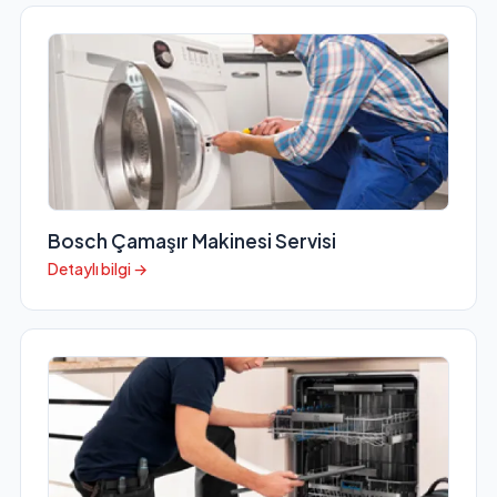
Bosch Çamaşır Makinesi Servisi
Detaylı bilgi →