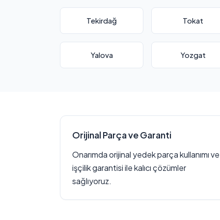
Tekirdağ
Tokat
Yalova
Yozgat
Orijinal Parça ve Garanti
Onarımda orijinal yedek parça kullanımı ve
işçilik garantisi ile kalıcı çözümler
sağlıyoruz.