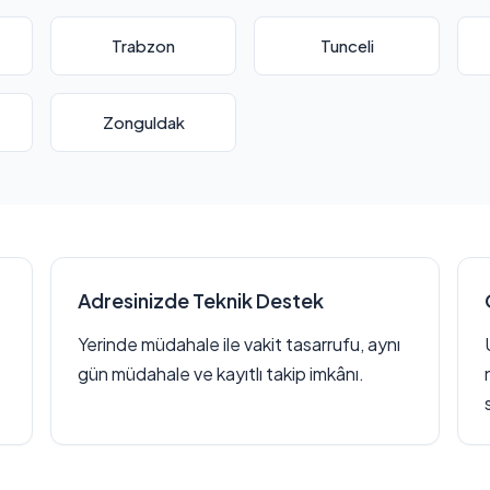
Trabzon
Tunceli
Zonguldak
Adresinizde Teknik Destek
Yerinde müdahale ile vakit tasarrufu, aynı
gün müdahale ve kayıtlı takip imkânı.