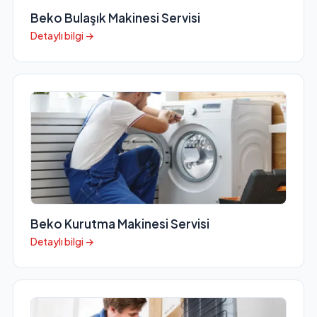
Beko Bulaşık Makinesi Servisi
Detaylı bilgi →
Beko Kurutma Makinesi Servisi
Detaylı bilgi →