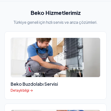
Beko Hizmetlerimiz
Türkiye geneli için hızlı servis ve arıza çözümleri.
Beko Buzdolabı Servisi
Detaylı bilgi →