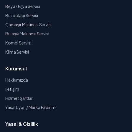
Beyaz Eşya Servisi
Buzdolabı Servisi
Çamaşır Makinesi Servisi
Bulaşık Makinesi Servisi
Kombi Servisi
Klima Servisi
Kurumsal
Hakkımızda
İletişim
Hizmet Şartları
Yasal Uyarı / Marka Bildirimi
Yasal & Gizlilik