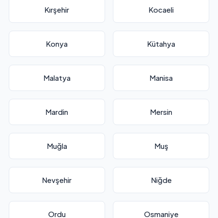
Kırşehir
Kocaeli
Konya
Kütahya
Malatya
Manisa
Mardin
Mersin
Muğla
Muş
Nevşehir
Niğde
Ordu
Osmaniye