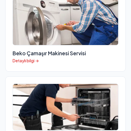
Beko Çamaşır Makinesi Servisi
Detaylı bilgi →