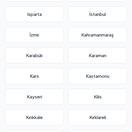
Isparta
İstanbul
İzmir
Kahramanmaraş
Karabük
Karaman
Kars
Kastamonu
Kayseri
Kilis
Kırıkkale
Kırklareli