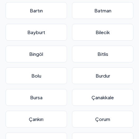
Bartın
Batman
Bayburt
Bilecik
Bingöl
Bitlis
Bolu
Burdur
Bursa
Çanakkale
Çankırı
Çorum