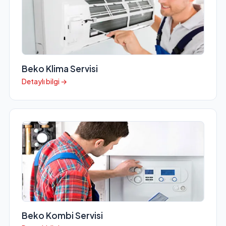
Beko Klima Servisi
Detaylı bilgi →
Beko Kombi Servisi