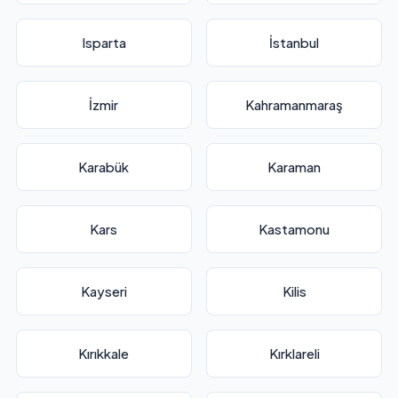
Isparta
İstanbul
İzmir
Kahramanmaraş
Karabük
Karaman
Kars
Kastamonu
Kayseri
Kilis
Kırıkkale
Kırklareli