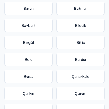
Bartın
Batman
Bayburt
Bilecik
Bingöl
Bitlis
Bolu
Burdur
Bursa
Çanakkale
Çankırı
Çorum