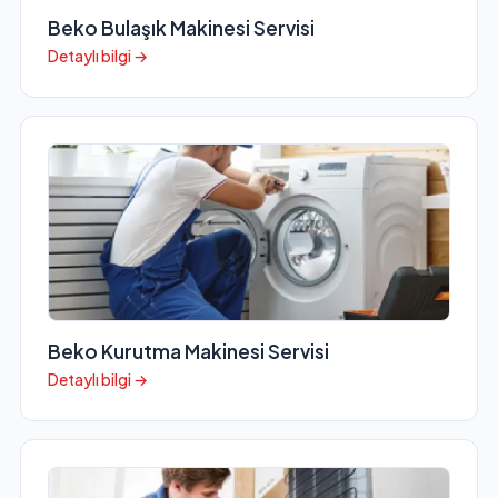
Beko Bulaşık Makinesi Servisi
Detaylı bilgi →
Beko Kurutma Makinesi Servisi
Detaylı bilgi →