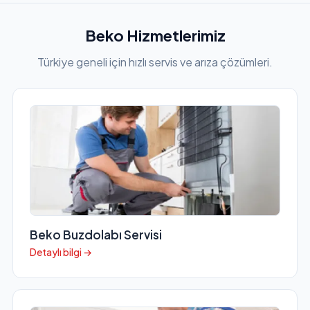
Beko Hizmetlerimiz
Türkiye geneli için hızlı servis ve arıza çözümleri.
Beko Buzdolabı Servisi
Detaylı bilgi →