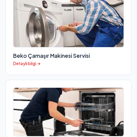
Beko Çamaşır Makinesi Servisi
Detaylı bilgi →