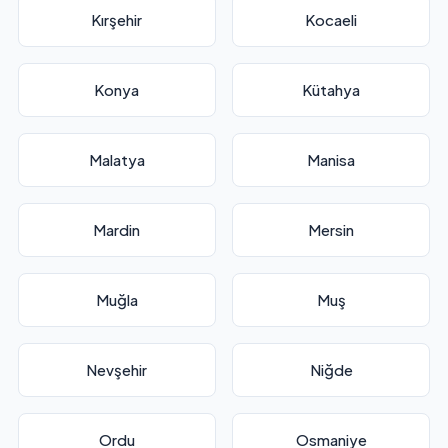
Kırşehir
Kocaeli
Konya
Kütahya
Malatya
Manisa
Mardin
Mersin
Muğla
Muş
Nevşehir
Niğde
Ordu
Osmaniye