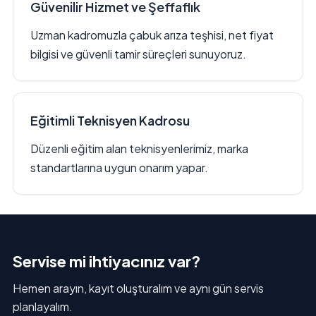
Güvenilir Hizmet ve Şeffaflık
Uzman kadromuzla çabuk arıza teşhisi, net fiyat
bilgisi ve güvenli tamir süreçleri sunuyoruz.
Eğitimli Teknisyen Kadrosu
Düzenli eğitim alan teknisyenlerimiz, marka
standartlarına uygun onarım yapar.
Servise mi ihtiyacınız var?
Hemen arayın, kayıt oluşturalım ve aynı gün servis
planlayalım.