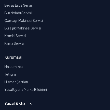
Beyaz Eşya Servisi
Buzdolabı Servisi
Çamaşır Makinesi Servisi
Bulaşık Makinesi Servisi
Kombi Servisi
Klima Servisi
Kurumsal
Hakkımızda
İletişim
Hizmet Şartları
Yasal Uyarı / Marka Bildirimi
Yasal & Gizlilik