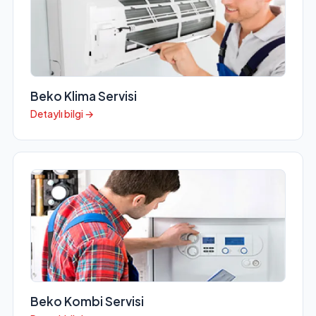
Beko Klima Servisi
Detaylı bilgi →
Beko Kombi Servisi