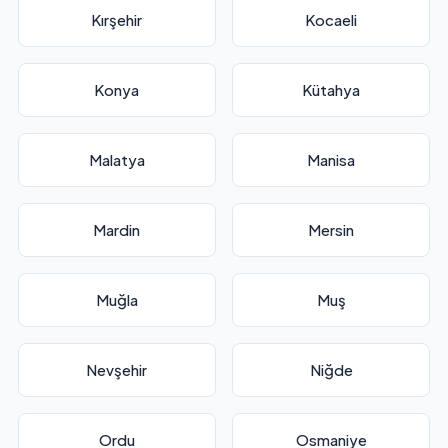
Kırşehir
Kocaeli
Konya
Kütahya
Malatya
Manisa
Mardin
Mersin
Muğla
Muş
Nevşehir
Niğde
Ordu
Osmaniye