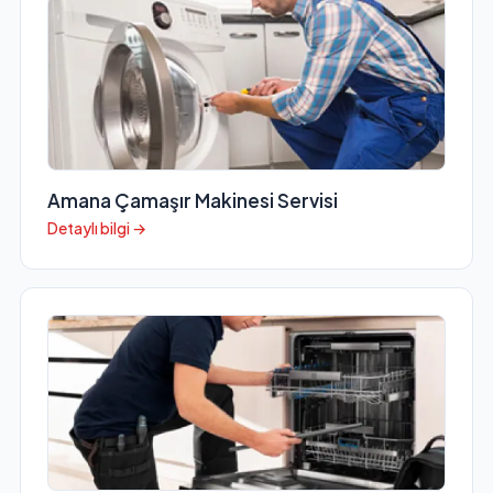
Amana Çamaşır Makinesi Servisi
Detaylı bilgi →