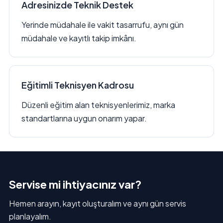
Adresinizde Teknik Destek
Yerinde müdahale ile vakit tasarrufu, aynı gün
müdahale ve kayıtlı takip imkânı.
Eğitimli Teknisyen Kadrosu
Düzenli eğitim alan teknisyenlerimiz, marka
standartlarına uygun onarım yapar.
Servise mi ihtiyacınız var?
Hemen arayın, kayıt oluşturalım ve aynı gün servis
planlayalım.