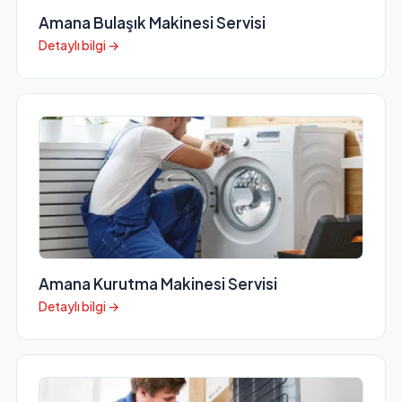
Amana Bulaşık Makinesi Servisi
Detaylı bilgi →
Amana Kurutma Makinesi Servisi
Detaylı bilgi →