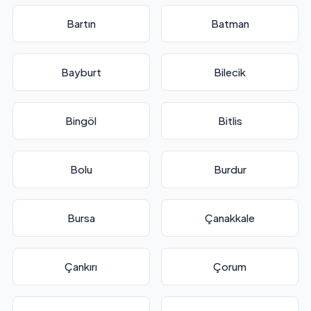
Bartın
Batman
Bayburt
Bilecik
Bingöl
Bitlis
Bolu
Burdur
Bursa
Çanakkale
Çankırı
Çorum