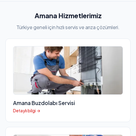
Amana Hizmetlerimiz
Türkiye geneli için hızlı servis ve arıza çözümleri.
Amana Buzdolabı Servisi
Detaylı bilgi →