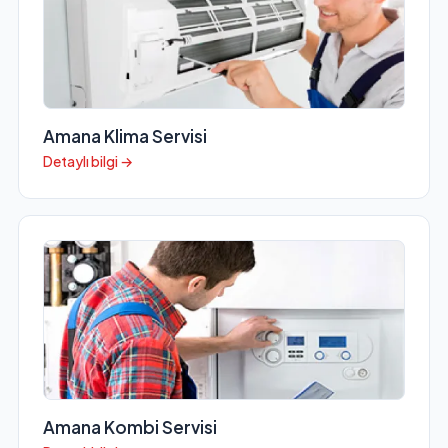
Amana Klima Servisi
Detaylı bilgi →
Amana Kombi Servisi