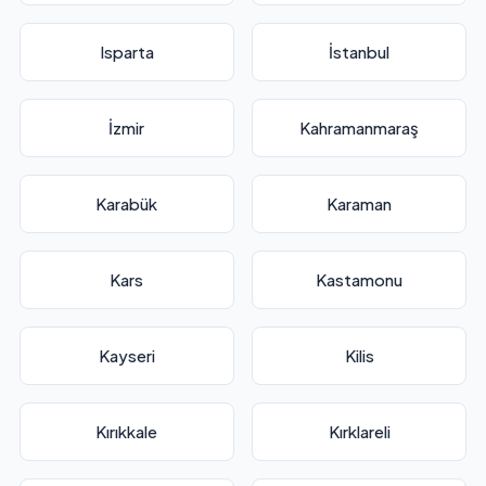
Isparta
İstanbul
İzmir
Kahramanmaraş
Karabük
Karaman
Kars
Kastamonu
Kayseri
Kilis
Kırıkkale
Kırklareli