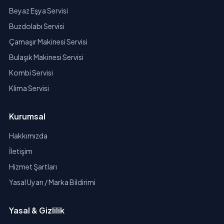
Beyaz Eşya Servisi
Buzdolabı Servisi
Çamaşır Makinesi Servisi
Bulaşık Makinesi Servisi
Kombi Servisi
Klima Servisi
Kurumsal
Hakkımızda
İletişim
Hizmet Şartları
Yasal Uyarı / Marka Bildirimi
Yasal & Gizlilik