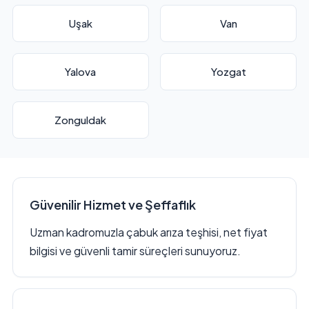
Uşak
Van
Yalova
Yozgat
Zonguldak
Güvenilir Hizmet ve Şeffaflık
Uzman kadromuzla çabuk arıza teşhisi, net fiyat
bilgisi ve güvenli tamir süreçleri sunuyoruz.