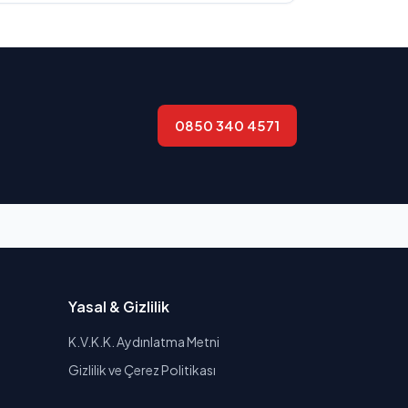
0850 340 4571
Yasal & Gizlilik
K.V.K.K. Aydınlatma Metni
Gizlilik ve Çerez Politikası