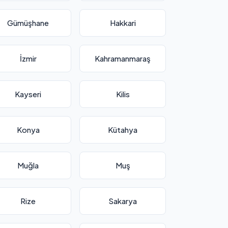
Gümüşhane
Hakkari
İzmir
Kahramanmaraş
Kayseri
Kilis
Konya
Kütahya
Muğla
Muş
Rize
Sakarya