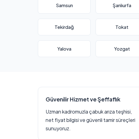
Samsun
Şanlıurfa
Tekirdağ
Tokat
Yalova
Yozgat
Güvenilir Hizmet ve Şeffaflık
Uzman kadromuzla çabuk arıza teşhisi,
net fiyat bilgisi ve güvenli tamir süreçleri
sunuyoruz.