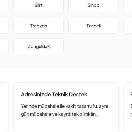
Siirt
Sinop
Trabzon
Tunceli
Zonguldak
Adresinizde Teknik Destek
Yerinde müdahale ile vakit tasarrufu, aynı
gün müdahale ve kayıtlı takip imkânı.