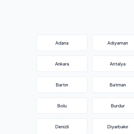
Adana
Adıyaman
Ankara
Antalya
Bartın
Batman
Bolu
Burdur
Denizli
Diyarbakır