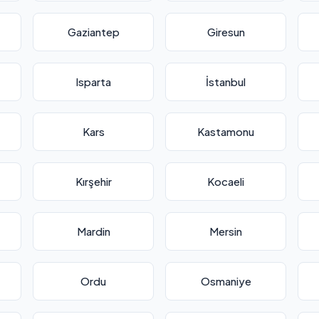
Gaziantep
Giresun
Isparta
İstanbul
Kars
Kastamonu
Kırşehir
Kocaeli
Mardin
Mersin
Ordu
Osmaniye