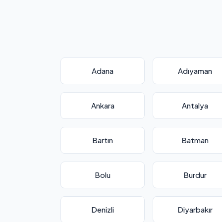
Adana
Adıyaman
Ankara
Antalya
Bartın
Batman
Bolu
Burdur
Denizli
Diyarbakır