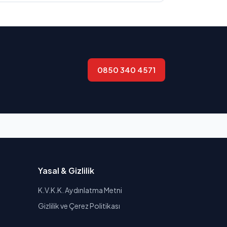
0850 340 4571
Yasal & Gizlilik
K.V.K.K. Aydınlatma Metni
Gizlilik ve Çerez Politikası