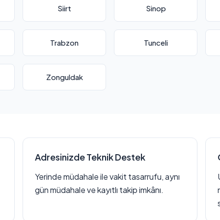
Siirt
Sinop
Trabzon
Tunceli
Zonguldak
Adresinizde Teknik Destek
Yerinde müdahale ile vakit tasarrufu, aynı
gün müdahale ve kayıtlı takip imkânı.