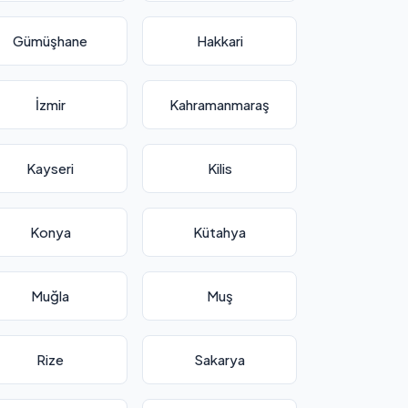
Gümüşhane
Hakkari
İzmir
Kahramanmaraş
Kayseri
Kilis
Konya
Kütahya
Muğla
Muş
Rize
Sakarya