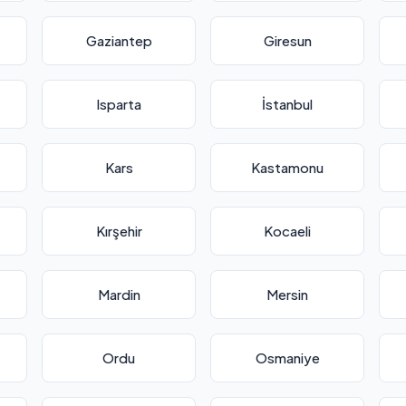
Gaziantep
Giresun
Isparta
İstanbul
Kars
Kastamonu
Kırşehir
Kocaeli
Mardin
Mersin
Ordu
Osmaniye