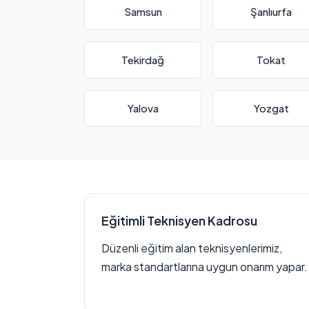
Samsun
Şanlıurfa
Tekirdağ
Tokat
Yalova
Yozgat
Eğitimli Teknisyen Kadrosu
Düzenli eğitim alan teknisyenlerimiz,
marka standartlarına uygun onarım yapar.