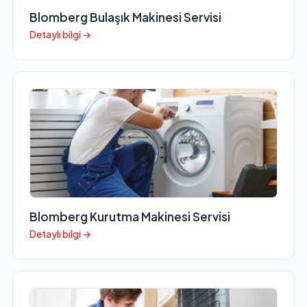
Blomberg Bulaşık Makinesi Servisi
Detaylı bilgi →
Blomberg Kurutma Makinesi Servisi
Detaylı bilgi →