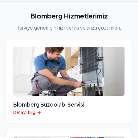
Blomberg Hizmetlerimiz
Türkiye geneli için hızlı servis ve arıza çözümleri.
Blomberg Buzdolabı Servisi
Detaylı bilgi →