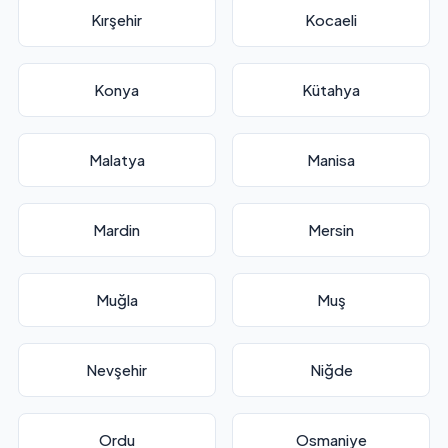
Kırşehir
Kocaeli
Konya
Kütahya
Malatya
Manisa
Mardin
Mersin
Muğla
Muş
Nevşehir
Niğde
Ordu
Osmaniye