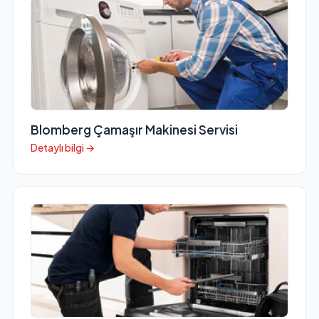
Blomberg Çamaşır Makinesi Servisi
Detaylı bilgi →