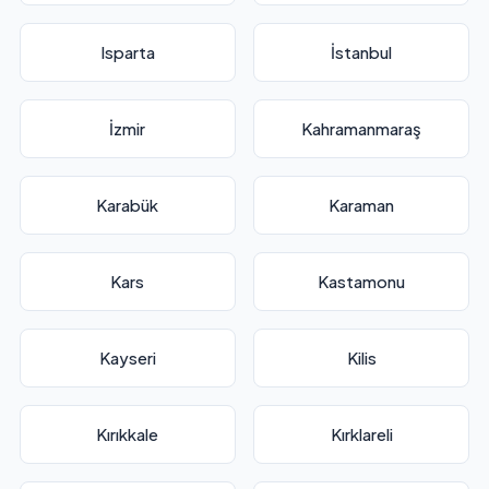
Isparta
İstanbul
İzmir
Kahramanmaraş
Karabük
Karaman
Kars
Kastamonu
Kayseri
Kilis
Kırıkkale
Kırklareli