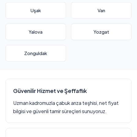
Uşak
Van
Yalova
Yozgat
Zonguldak
Güvenilir Hizmet ve Şeffaflık
Uzman kadromuzla çabuk arıza teşhisi, net fiyat
bilgisi ve güvenli tamir süreçleri sunuyoruz.