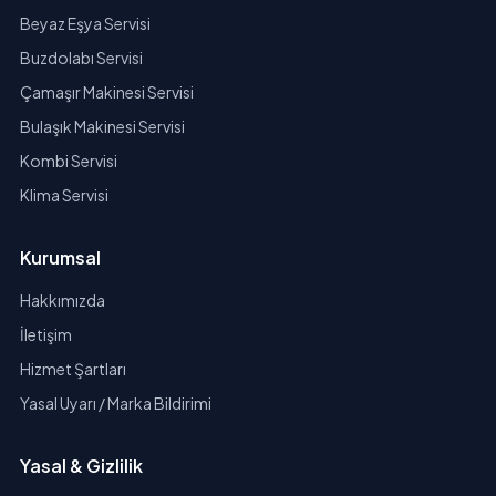
Beyaz Eşya Servisi
Buzdolabı Servisi
Çamaşır Makinesi Servisi
Bulaşık Makinesi Servisi
Kombi Servisi
Klima Servisi
Kurumsal
Hakkımızda
İletişim
Hizmet Şartları
Yasal Uyarı / Marka Bildirimi
Yasal & Gizlilik