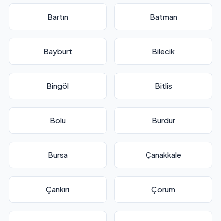
Bartın
Batman
Bayburt
Bilecik
Bingöl
Bitlis
Bolu
Burdur
Bursa
Çanakkale
Çankırı
Çorum