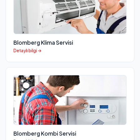
Blomberg Klima Servisi
Detaylı bilgi →
Blomberg Kombi Servisi