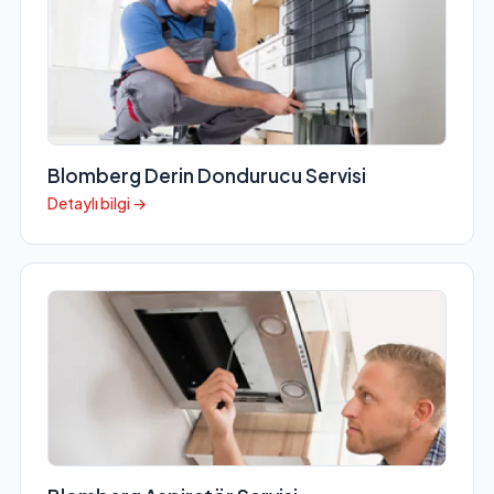
Blomberg Derin Dondurucu Servisi
Detaylı bilgi →