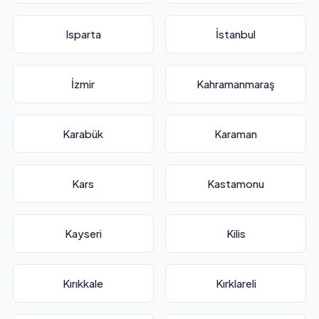
Isparta
İstanbul
İzmir
Kahramanmaraş
Karabük
Karaman
Kars
Kastamonu
Kayseri
Kilis
Kırıkkale
Kırklareli