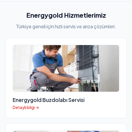
Energygold Hizmetlerimiz
Türkiye geneli için hızlı servis ve arıza çözümleri.
Energygold Buzdolabı Servisi
Detaylı bilgi →