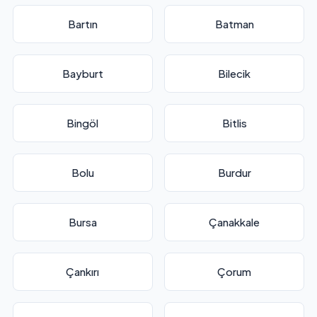
Bartın
Batman
Bayburt
Bilecik
Bingöl
Bitlis
Bolu
Burdur
Bursa
Çanakkale
Çankırı
Çorum