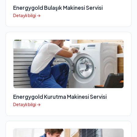
Energygold Bulaşık Makinesi Servisi
Detaylı bilgi →
Energygold Kurutma Makinesi Servisi
Detaylı bilgi →