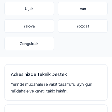
Uşak
Van
Yalova
Yozgat
Zonguldak
Adresinizde Teknik Destek
Yerinde müdahale ile vakit tasarrufu, aynı gün
müdahale ve kayıtlı takip imkânı.