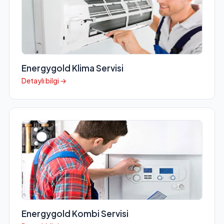
Energygold Klima Servisi
Detaylı bilgi →
Energygold Kombi Servisi