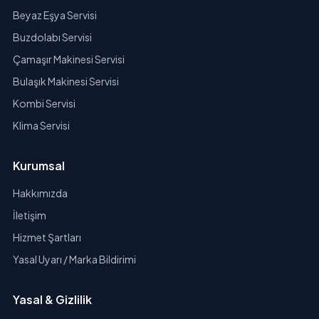
Beyaz Eşya Servisi
Buzdolabı Servisi
Çamaşır Makinesi Servisi
Bulaşık Makinesi Servisi
Kombi Servisi
Klima Servisi
Kurumsal
Hakkımızda
İletişim
Hizmet Şartları
Yasal Uyarı / Marka Bildirimi
Yasal & Gizlilik