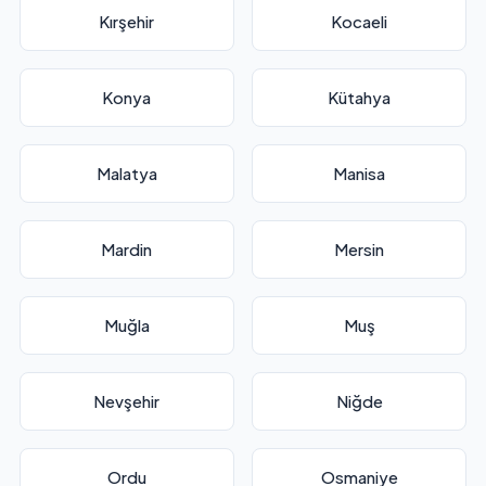
Kırşehir
Kocaeli
Konya
Kütahya
Malatya
Manisa
Mardin
Mersin
Muğla
Muş
Nevşehir
Niğde
Ordu
Osmaniye