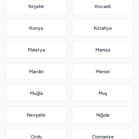
Kırşehir
Kocaeli
Konya
Kütahya
Malatya
Manisa
Mardin
Mersin
Muğla
Muş
Nevşehir
Niğde
Ordu
Osmaniye