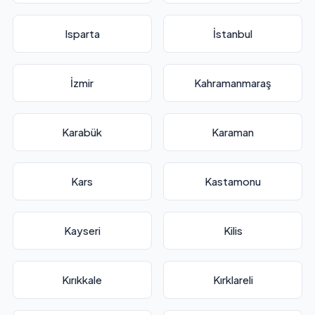
Isparta
İstanbul
İzmir
Kahramanmaraş
Karabük
Karaman
Kars
Kastamonu
Kayseri
Kilis
Kırıkkale
Kırklareli