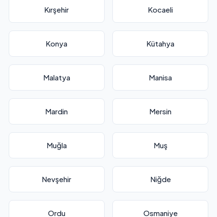
Kırşehir
Kocaeli
Konya
Kütahya
Malatya
Manisa
Mardin
Mersin
Muğla
Muş
Nevşehir
Niğde
Ordu
Osmaniye