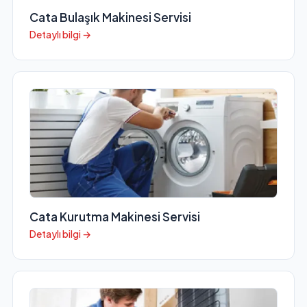
Cata Bulaşık Makinesi Servisi
Detaylı bilgi →
Cata Kurutma Makinesi Servisi
Detaylı bilgi →