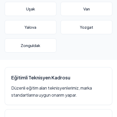
Uşak
Van
Yalova
Yozgat
Zonguldak
Eğitimli Teknisyen Kadrosu
Düzenli eğitim alan teknisyenlerimiz, marka
standartlarına uygun onarım yapar.