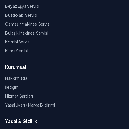
Beyaz Eşya Servisi
Buzdolabı Servisi
Çamaşır Makinesi Servisi
Bulaşık Makinesi Servisi
Kombi Servisi
Klima Servisi
Kurumsal
Hakkımızda
İletişim
Hizmet Şartları
Yasal Uyarı / Marka Bildirimi
Yasal & Gizlilik