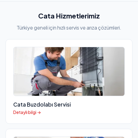
Cata Hizmetlerimiz
Türkiye geneli için hızlı servis ve arıza çözümleri.
Cata Buzdolabı Servisi
Detaylı bilgi →