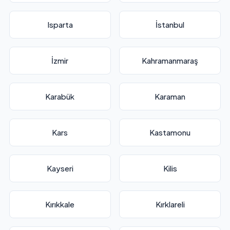
Isparta
İstanbul
İzmir
Kahramanmaraş
Karabük
Karaman
Kars
Kastamonu
Kayseri
Kilis
Kırıkkale
Kırklareli