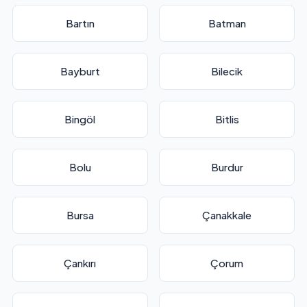
Bartın
Batman
Bayburt
Bilecik
Bingöl
Bitlis
Bolu
Burdur
Bursa
Çanakkale
Çankırı
Çorum