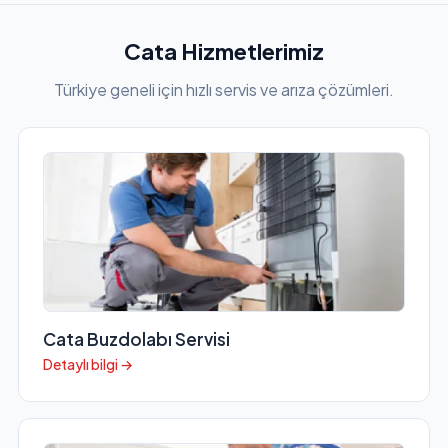
Cata Hizmetlerimiz
Türkiye geneli için hızlı servis ve arıza çözümleri.
Cata Buzdolabı Servisi
Detaylı bilgi →