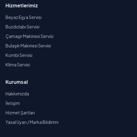
Hizmetlerimiz
Beyaz Eşya Servisi
Buzdolabı Servisi
Çamaşır Makinesi Servisi
Bulaşık Makinesi Servisi
Kombi Servisi
Klima Servisi
Kurumsal
Hakkımızda
İletişim
Hizmet Şartları
Yasal Uyarı / Marka Bildirimi