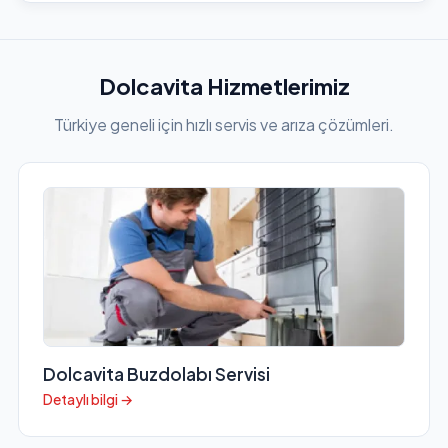
Dolcavita Hizmetlerimiz
Türkiye geneli için hızlı servis ve arıza çözümleri.
Dolcavita Buzdolabı Servisi
Detaylı bilgi →