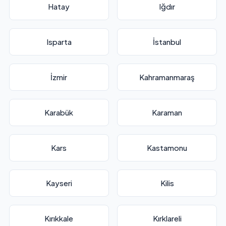
Hatay
Iğdır
Isparta
İstanbul
İzmir
Kahramanmaraş
Karabük
Karaman
Kars
Kastamonu
Kayseri
Kilis
Kırıkkale
Kırklareli