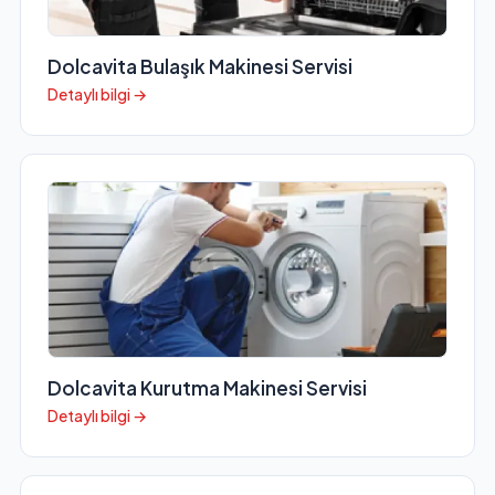
Dolcavita Bulaşık Makinesi Servisi
Detaylı bilgi →
Dolcavita Kurutma Makinesi Servisi
Detaylı bilgi →