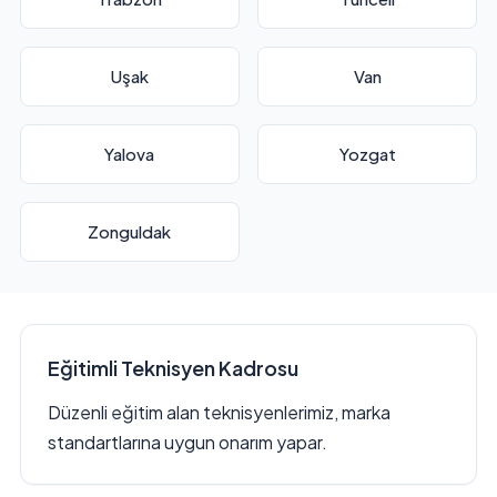
Uşak
Van
Yalova
Yozgat
Zonguldak
Eğitimli Teknisyen Kadrosu
Düzenli eğitim alan teknisyenlerimiz, marka
standartlarına uygun onarım yapar.