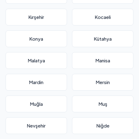
Kırşehir
Kocaeli
Konya
Kütahya
Malatya
Manisa
Mardin
Mersin
Muğla
Muş
Nevşehir
Niğde