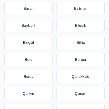
Bartın
Batman
Bayburt
Bilecik
Bingöl
Bitlis
Bolu
Burdur
Bursa
Çanakkale
Çankırı
Çorum