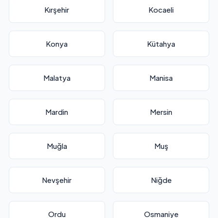
Kırşehir
Kocaeli
Konya
Kütahya
Malatya
Manisa
Mardin
Mersin
Muğla
Muş
Nevşehir
Niğde
Ordu
Osmaniye