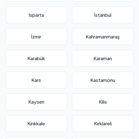
Isparta
İstanbul
İzmir
Kahramanmaraş
Karabük
Karaman
Kars
Kastamonu
Kayseri
Kilis
Kırıkkale
Kırklareli