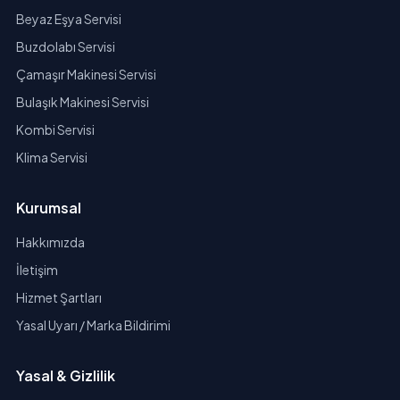
Beyaz Eşya Servisi
Buzdolabı Servisi
Çamaşır Makinesi Servisi
Bulaşık Makinesi Servisi
Kombi Servisi
Klima Servisi
Kurumsal
Hakkımızda
İletişim
Hizmet Şartları
Yasal Uyarı / Marka Bildirimi
Yasal & Gizlilik