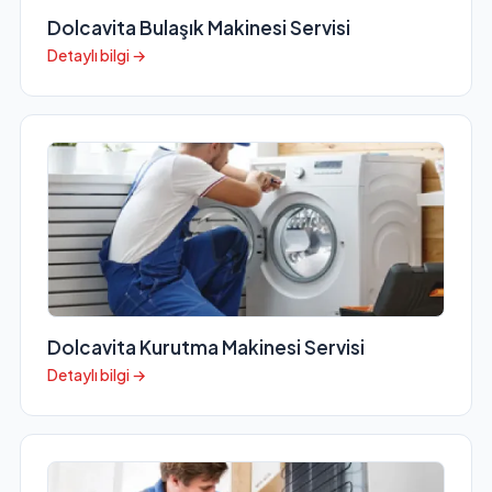
Dolcavita Bulaşık Makinesi Servisi
Detaylı bilgi →
Dolcavita Kurutma Makinesi Servisi
Detaylı bilgi →