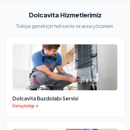
Dolcavita Hizmetlerimiz
Türkiye geneli için hızlı servis ve arıza çözümleri.
Dolcavita Buzdolabı Servisi
Detaylı bilgi →