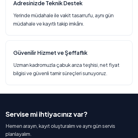
Adresinizde Teknik Destek
Yerinde müdahale ile vakit tasarrufu, aynı gün
müdahale ve kayıtlı takip imkânı.
Güvenilir Hizmet ve Şeffaflık
Uzman kadromuzla çabuk arıza teşhisi, net fiyat
bilgisi ve güvenli tamir süreçleri sunuyoruz.
Servise mi ihtiyacınız var?
Hemen arayın, kayıt oluşturalım ve aynı gün servis
planlayalım.