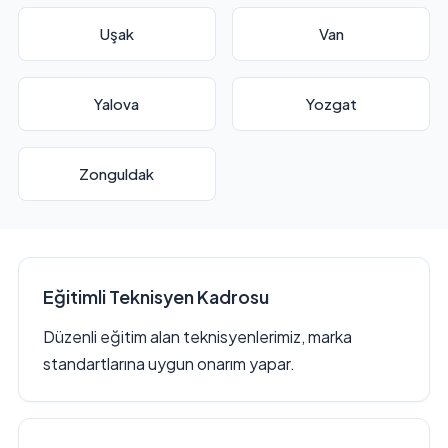
Uşak
Van
Yalova
Yozgat
Zonguldak
Eğitimli Teknisyen Kadrosu
Düzenli eğitim alan teknisyenlerimiz, marka
standartlarına uygun onarım yapar.