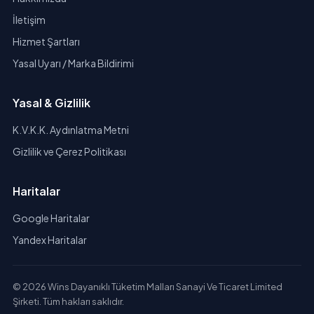
İletişim
Hizmet Şartları
Yasal Uyarı / Marka Bildirimi
Yasal & Gizlilik
K.V.K.K. Aydınlatma Metni
Gizlilik ve Çerez Politikası
Haritalar
Google Haritalar
Yandex Haritalar
© 2026 Wins Dayanıklı Tüketim Malları Sanayi Ve Ticaret Limited
Şirketi. Tüm hakları saklıdır.