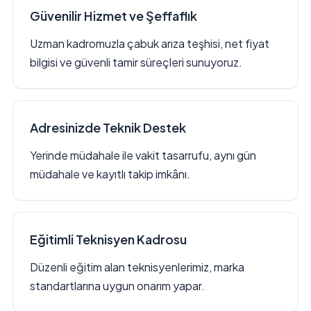
Güvenilir Hizmet ve Şeffaflık
Uzman kadromuzla çabuk arıza teşhisi, net fiyat
bilgisi ve güvenli tamir süreçleri sunuyoruz.
Adresinizde Teknik Destek
Yerinde müdahale ile vakit tasarrufu, aynı gün
müdahale ve kayıtlı takip imkânı.
Eğitimli Teknisyen Kadrosu
Düzenli eğitim alan teknisyenlerimiz, marka
standartlarına uygun onarım yapar.