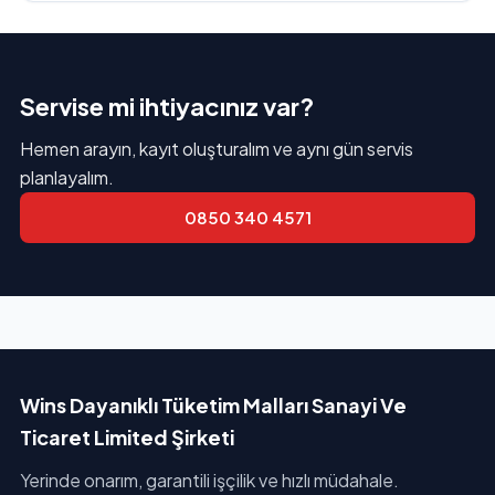
Servise mi ihtiyacınız var?
Hemen arayın, kayıt oluşturalım ve aynı gün servis
planlayalım.
0850 340 4571
Wins Dayanıklı Tüketim Malları Sanayi Ve
Ticaret Limited Şirketi
Yerinde onarım, garantili işçilik ve hızlı müdahale.