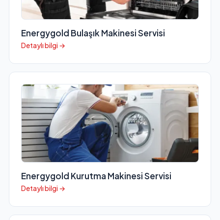
Energygold Bulaşık Makinesi Servisi
Detaylı bilgi →
Energygold Kurutma Makinesi Servisi
Detaylı bilgi →