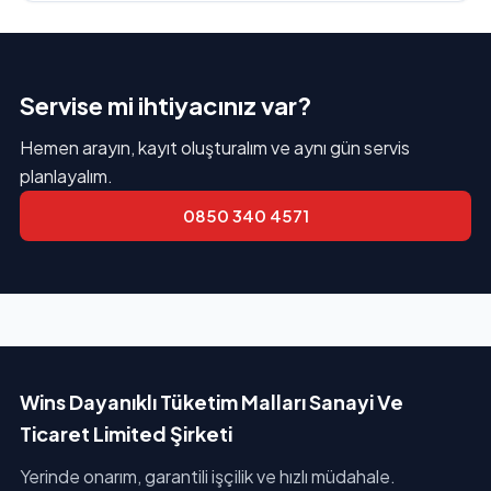
Servise mi ihtiyacınız var?
Hemen arayın, kayıt oluşturalım ve aynı gün servis
planlayalım.
0850 340 4571
Wins Dayanıklı Tüketim Malları Sanayi Ve
Ticaret Limited Şirketi
Yerinde onarım, garantili işçilik ve hızlı müdahale.