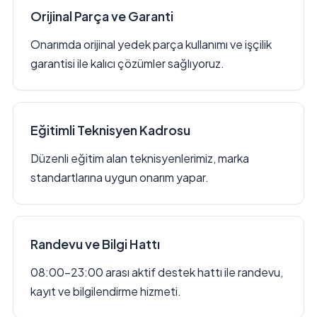
Orijinal Parça ve Garanti
Onarımda orijinal yedek parça kullanımı ve işçilik
garantisi ile kalıcı çözümler sağlıyoruz.
Eğitimli Teknisyen Kadrosu
Düzenli eğitim alan teknisyenlerimiz, marka
standartlarına uygun onarım yapar.
Randevu ve Bilgi Hattı
08:00–23:00 arası aktif destek hattı ile randevu,
kayıt ve bilgilendirme hizmeti.