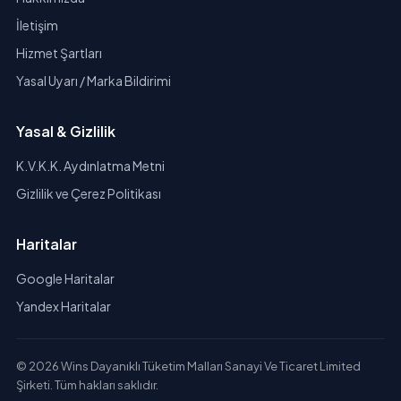
İletişim
Hizmet Şartları
Yasal Uyarı / Marka Bildirimi
Yasal & Gizlilik
K.V.K.K. Aydınlatma Metni
Gizlilik ve Çerez Politikası
Haritalar
Google Haritalar
Yandex Haritalar
© 2026 Wins Dayanıklı Tüketim Malları Sanayi Ve Ticaret Limited
Şirketi. Tüm hakları saklıdır.