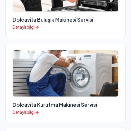
Dolcavita Bulaşık Makinesi Servisi
Detaylı bilgi →
Dolcavita Kurutma Makinesi Servisi
Detaylı bilgi →