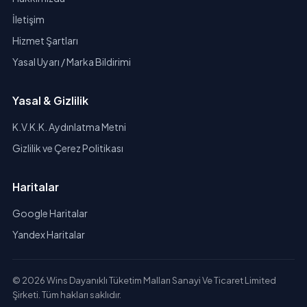
İletişim
Hizmet Şartları
Yasal Uyarı / Marka Bildirimi
Yasal & Gizlilik
K.V.K.K. Aydınlatma Metni
Gizlilik ve Çerez Politikası
Haritalar
Google Haritalar
Yandex Haritalar
© 2026 Wins Dayanıklı Tüketim Malları Sanayi Ve Ticaret Limited
Şirketi. Tüm hakları saklıdır.