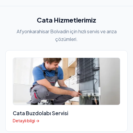
Cata Hizmetlerimiz
Afyonkarahisar Bolvadin için hızlı servis ve arıza
çözümleri.
Cata Buzdolabı Servisi
Detaylı bilgi →