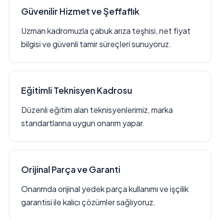
Güvenilir Hizmet ve Şeffaflık
Uzman kadromuzla çabuk arıza teşhisi, net fiyat
bilgisi ve güvenli tamir süreçleri sunuyoruz.
Eğitimli Teknisyen Kadrosu
Düzenli eğitim alan teknisyenlerimiz, marka
standartlarına uygun onarım yapar.
Orijinal Parça ve Garanti
Onarımda orijinal yedek parça kullanımı ve işçilik
garantisi ile kalıcı çözümler sağlıyoruz.