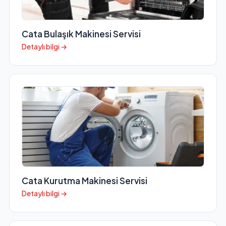
Cata Bulaşık Makinesi Servisi
Detaylı bilgi →
Cata Kurutma Makinesi Servisi
Detaylı bilgi →