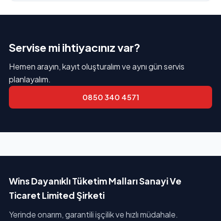
Servise mi ihtiyacınız var?
Hemen arayın, kayıt oluşturalım ve aynı gün servis
planlayalım.
0850 340 4571
Wins Dayanıklı Tüketim Malları Sanayi Ve
Ticaret Limited Şirketi
Yerinde onarım, garantili işçilik ve hızlı müdahale.