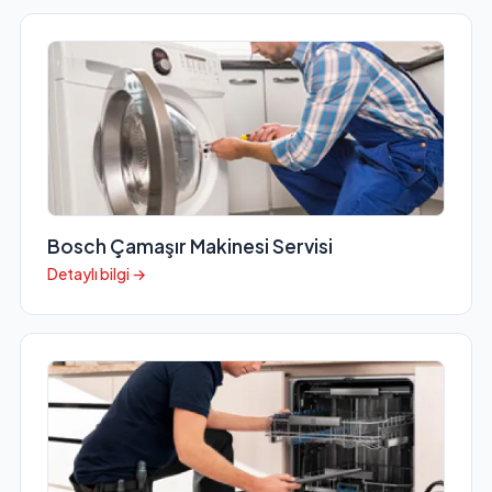
Bosch Çamaşır Makinesi Servisi
Detaylı bilgi →