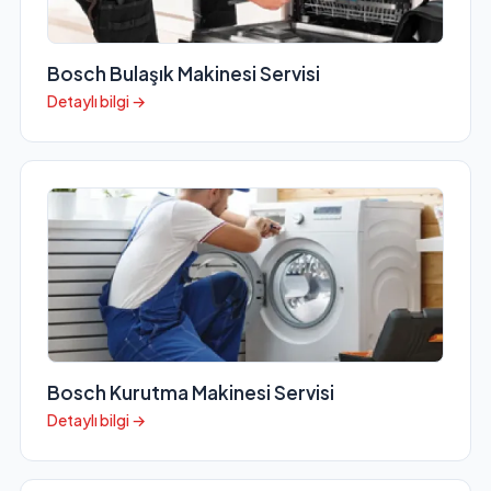
Bosch Bulaşık Makinesi Servisi
Detaylı bilgi →
Bosch Kurutma Makinesi Servisi
Detaylı bilgi →