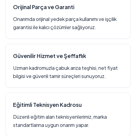
Orijinal Parça ve Garanti
Onarımda orijinal yedek parça kullanımı ve işçilik
garantisi ile kalıcı çözümler sağlıyoruz.
Güvenilir Hizmet ve Şeffaflık
Uzman kadromuzla çabuk arıza teşhisi, net fiyat
bilgisi ve güvenli tamir süreçleri sunuyoruz.
Eğitimli Teknisyen Kadrosu
Düzenli eğitim alan teknisyenlerimiz, marka
standartlarına uygun onarım yapar.