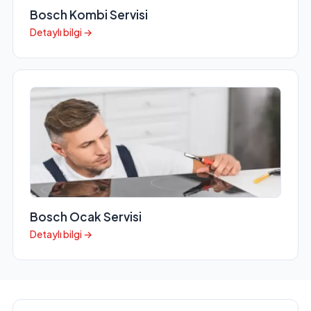
Bosch Kombi Servisi
Detaylı bilgi →
Bosch Ocak Servisi
Detaylı bilgi →