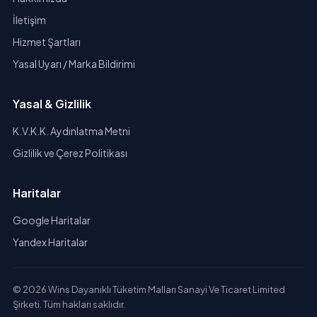
İletişim
Hizmet Şartları
Yasal Uyarı / Marka Bildirimi
Yasal & Gizlilik
K.V.K.K. Aydınlatma Metni
Gizlilik ve Çerez Politikası
Haritalar
Google Haritalar
Yandex Haritalar
© 2026 Wins Dayanıklı Tüketim Malları Sanayi Ve Ticaret Limited
Şirketi. Tüm hakları saklıdır.