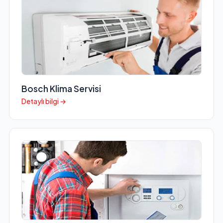
Bosch Klima Servisi
Detaylı bilgi →