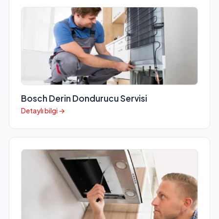
Bosch Derin Dondurucu Servisi
Detaylı bilgi →