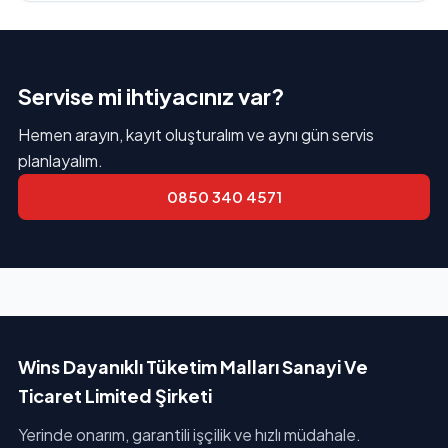
Servise mi ihtiyacınız var?
Hemen arayın, kayıt oluşturalım ve aynı gün servis
planlayalım.
0850 340 4571
Wins Dayanıklı Tüketim Malları Sanayi Ve
Ticaret Limited Şirketi
Yerinde onarım, garantili işçilik ve hızlı müdahale.