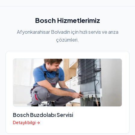
Bosch Hizmetlerimiz
Afyonkarahisar Bolvadin için hızlı servis ve arıza
çözümleri.
Bosch Buzdolabı Servisi
Detaylı bilgi →