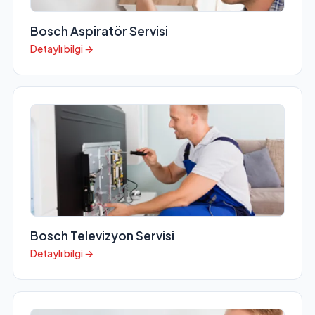
Bosch Aspiratör Servisi
Detaylı bilgi →
Bosch Televizyon Servisi
Detaylı bilgi →