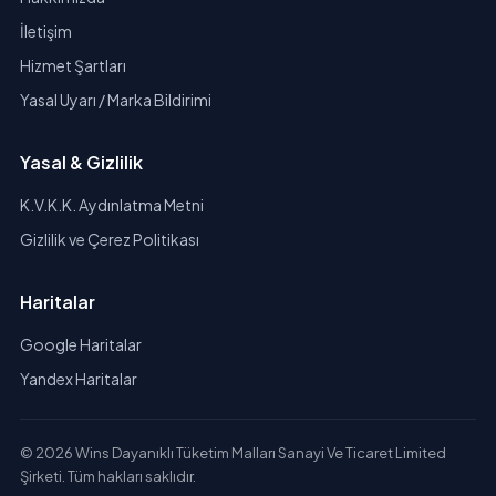
İletişim
Hizmet Şartları
Yasal Uyarı / Marka Bildirimi
Yasal & Gizlilik
K.V.K.K. Aydınlatma Metni
Gizlilik ve Çerez Politikası
Haritalar
Google Haritalar
Yandex Haritalar
© 2026 Wins Dayanıklı Tüketim Malları Sanayi Ve Ticaret Limited
Şirketi. Tüm hakları saklıdır.