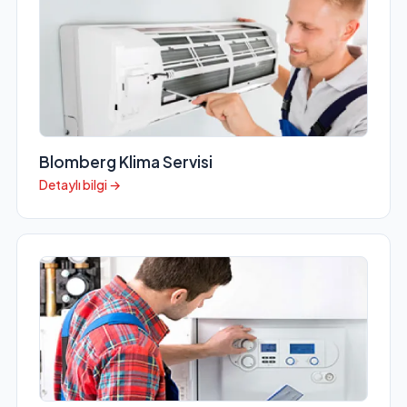
Blomberg Klima Servisi
Detaylı bilgi →