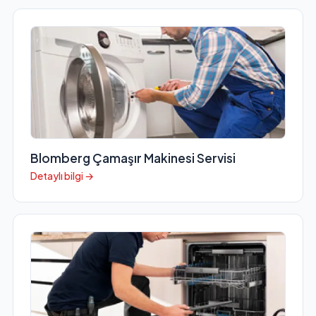
Blomberg Çamaşır Makinesi Servisi
Detaylı bilgi →