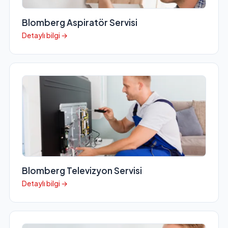
Blomberg Aspiratör Servisi
Detaylı bilgi →
Blomberg Televizyon Servisi
Detaylı bilgi →