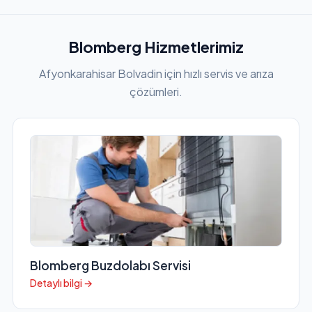
Blomberg Hizmetlerimiz
Afyonkarahisar Bolvadin için hızlı servis ve arıza
çözümleri.
Blomberg Buzdolabı Servisi
Detaylı bilgi →