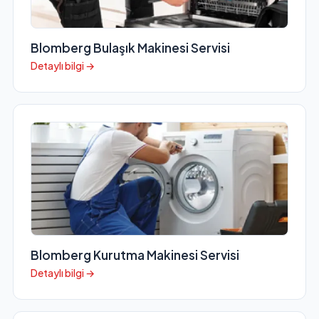
Blomberg Bulaşık Makinesi Servisi
Detaylı bilgi →
Blomberg Kurutma Makinesi Servisi
Detaylı bilgi →