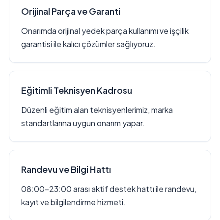
Orijinal Parça ve Garanti
Onarımda orijinal yedek parça kullanımı ve işçilik
garantisi ile kalıcı çözümler sağlıyoruz.
Eğitimli Teknisyen Kadrosu
Düzenli eğitim alan teknisyenlerimiz, marka
standartlarına uygun onarım yapar.
Randevu ve Bilgi Hattı
08:00–23:00 arası aktif destek hattı ile randevu,
kayıt ve bilgilendirme hizmeti.