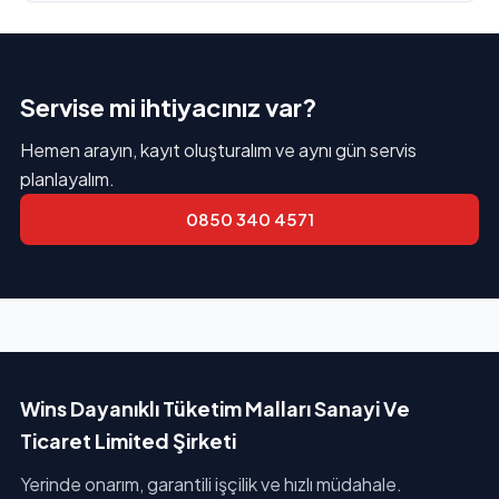
Servise mi ihtiyacınız var?
Hemen arayın, kayıt oluşturalım ve aynı gün servis
planlayalım.
0850 340 4571
Wins Dayanıklı Tüketim Malları Sanayi Ve
Ticaret Limited Şirketi
Yerinde onarım, garantili işçilik ve hızlı müdahale.