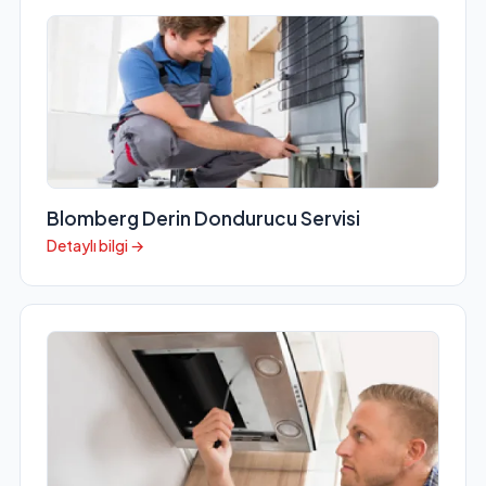
Blomberg Derin Dondurucu Servisi
Detaylı bilgi →