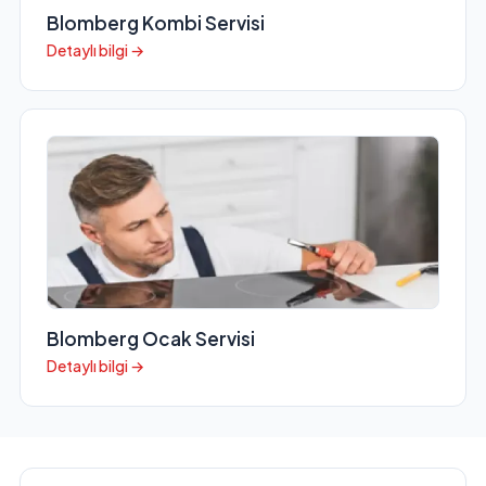
Blomberg Kombi Servisi
Detaylı bilgi →
Blomberg Ocak Servisi
Detaylı bilgi →