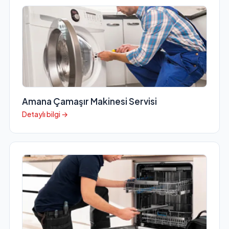
Amana Çamaşır Makinesi Servisi
Detaylı bilgi →