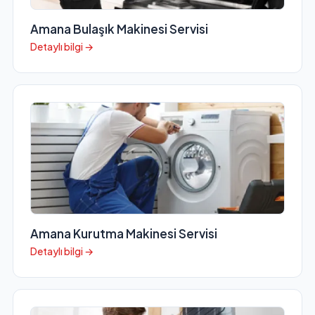
Amana Bulaşık Makinesi Servisi
Detaylı bilgi →
Amana Kurutma Makinesi Servisi
Detaylı bilgi →