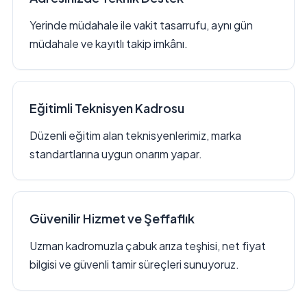
Yerinde müdahale ile vakit tasarrufu, aynı gün
müdahale ve kayıtlı takip imkânı.
Eğitimli Teknisyen Kadrosu
Düzenli eğitim alan teknisyenlerimiz, marka
standartlarına uygun onarım yapar.
Güvenilir Hizmet ve Şeffaflık
Uzman kadromuzla çabuk arıza teşhisi, net fiyat
bilgisi ve güvenli tamir süreçleri sunuyoruz.