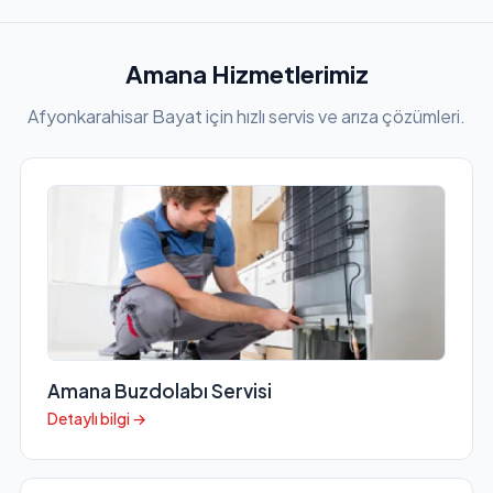
Amana Hizmetlerimiz
Afyonkarahisar Bayat için hızlı servis ve arıza çözümleri.
Amana Buzdolabı Servisi
Detaylı bilgi →