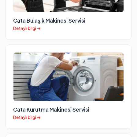
Cata Bulaşık Makinesi Servisi
Detaylı bilgi →
Cata Kurutma Makinesi Servisi
Detaylı bilgi →