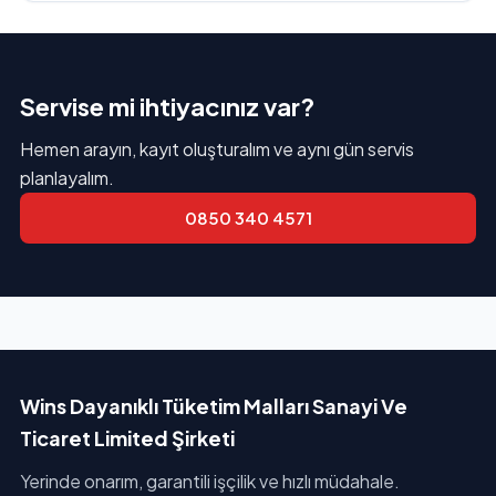
Servise mi ihtiyacınız var?
Hemen arayın, kayıt oluşturalım ve aynı gün servis
planlayalım.
0850 340 4571
Wins Dayanıklı Tüketim Malları Sanayi Ve
Ticaret Limited Şirketi
Yerinde onarım, garantili işçilik ve hızlı müdahale.