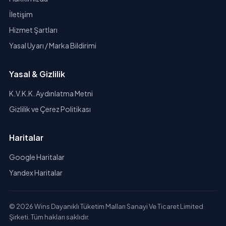
İletişim
Hizmet Şartları
Yasal Uyarı / Marka Bildirimi
Yasal & Gizlilik
K.V.K.K. Aydınlatma Metni
Gizlilik ve Çerez Politikası
Haritalar
Google Haritalar
Yandex Haritalar
© 2026 Wins Dayanıklı Tüketim Malları Sanayi Ve Ticaret Limited
Şirketi. Tüm hakları saklıdır.