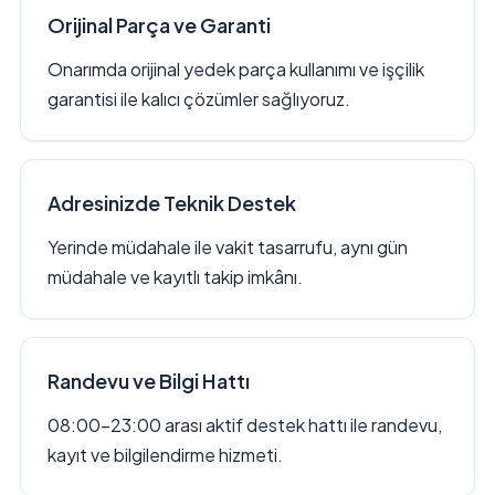
Orijinal Parça ve Garanti
Onarımda orijinal yedek parça kullanımı ve işçilik
garantisi ile kalıcı çözümler sağlıyoruz.
Adresinizde Teknik Destek
Yerinde müdahale ile vakit tasarrufu, aynı gün
müdahale ve kayıtlı takip imkânı.
Randevu ve Bilgi Hattı
08:00–23:00 arası aktif destek hattı ile randevu,
kayıt ve bilgilendirme hizmeti.