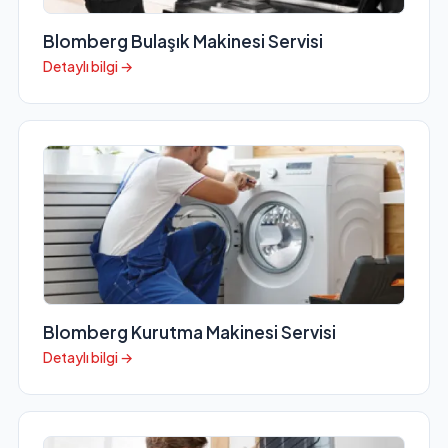
Blomberg Bulaşık Makinesi Servisi
Detaylı bilgi →
Blomberg Kurutma Makinesi Servisi
Detaylı bilgi →