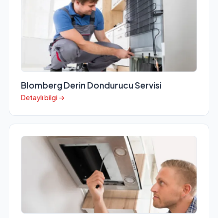
Blomberg Derin Dondurucu Servisi
Detaylı bilgi →