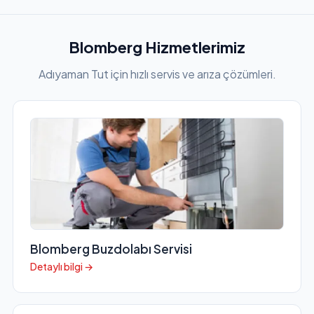
Blomberg Hizmetlerimiz
Adıyaman Tut için hızlı servis ve arıza çözümleri.
Blomberg Buzdolabı Servisi
Detaylı bilgi →