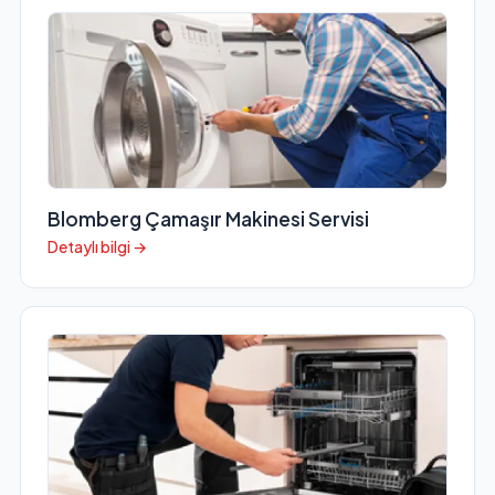
Blomberg Çamaşır Makinesi Servisi
Detaylı bilgi →