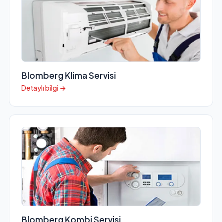
Blomberg Klima Servisi
Detaylı bilgi →
Blomberg Kombi Servisi