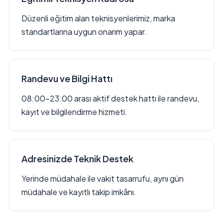
Düzenli eğitim alan teknisyenlerimiz, marka
standartlarına uygun onarım yapar.
Randevu ve Bilgi Hattı
08:00–23:00 arası aktif destek hattı ile randevu,
kayıt ve bilgilendirme hizmeti.
Adresinizde Teknik Destek
Yerinde müdahale ile vakit tasarrufu, aynı gün
müdahale ve kayıtlı takip imkânı.