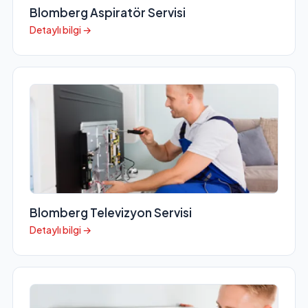
Blomberg Aspiratör Servisi
Detaylı bilgi →
Blomberg Televizyon Servisi
Detaylı bilgi →