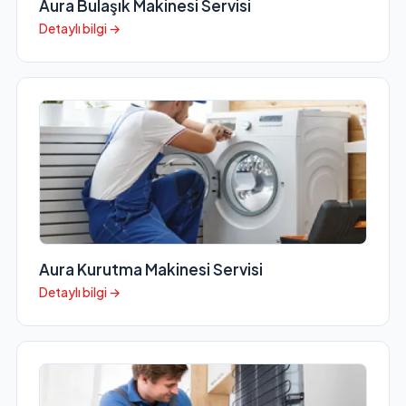
Aura Bulaşık Makinesi Servisi
Detaylı bilgi →
Aura Kurutma Makinesi Servisi
Detaylı bilgi →