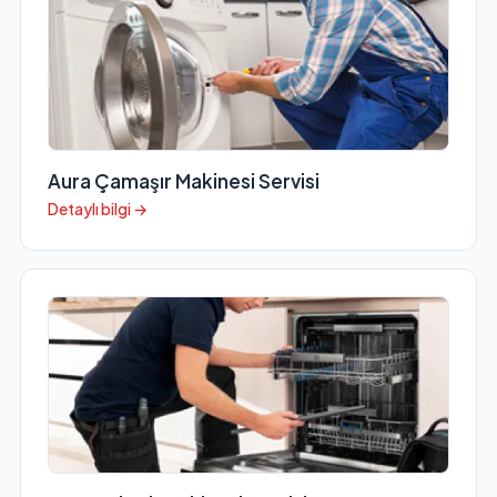
Aura Çamaşır Makinesi Servisi
Detaylı bilgi →