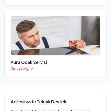
Aura Ocak Servisi
Detaylı bilgi →
Adresinizde Teknik Destek