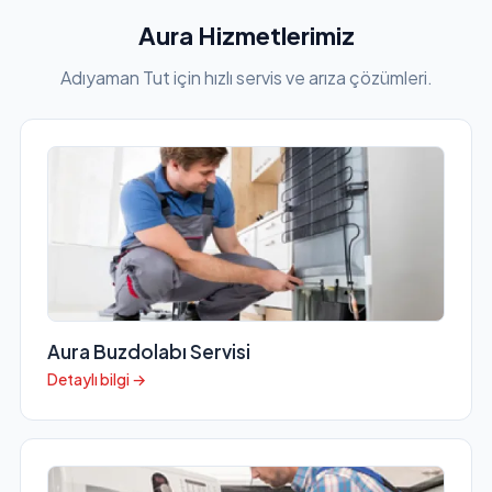
Aura Hizmetlerimiz
Adıyaman Tut için hızlı servis ve arıza çözümleri.
Aura Buzdolabı Servisi
Detaylı bilgi →