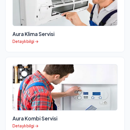
Aura Klima Servisi
Detaylı bilgi →
Aura Kombi Servisi
Detaylı bilgi →