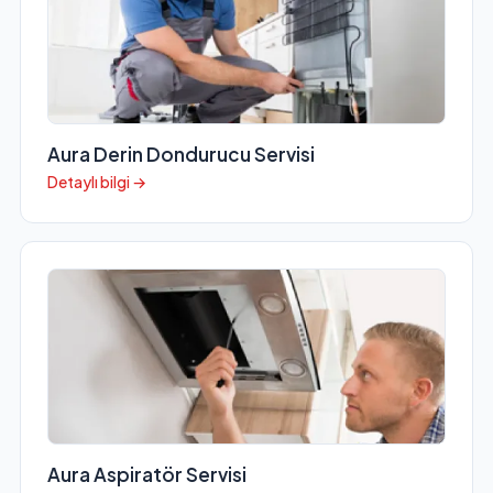
Aura Derin Dondurucu Servisi
Detaylı bilgi →
Aura Aspiratör Servisi