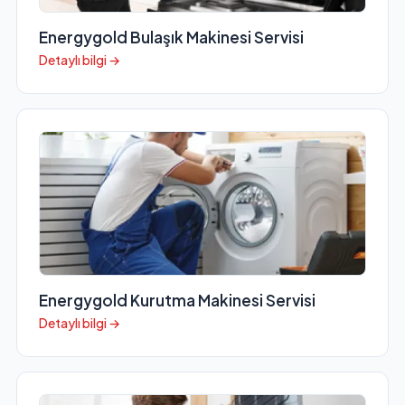
Energygold Bulaşık Makinesi Servisi
Detaylı bilgi →
Energygold Kurutma Makinesi Servisi
Detaylı bilgi →