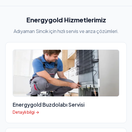
Energygold Hizmetlerimiz
Adıyaman Sincik için hızlı servis ve arıza çözümleri.
Energygold Buzdolabı Servisi
Detaylı bilgi →