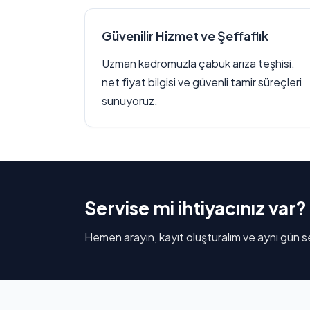
Güvenilir Hizmet ve Şeffaflık
Uzman kadromuzla çabuk arıza teşhisi,
net fiyat bilgisi ve güvenli tamir süreçleri
sunuyoruz.
Servise mi ihtiyacınız var?
Hemen arayın, kayıt oluşturalım ve aynı gün se