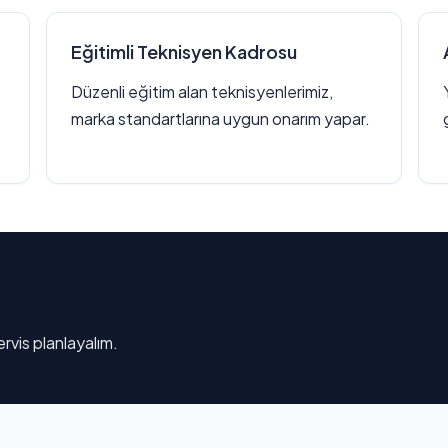
Eğitimli Teknisyen Kadrosu
Düzenli eğitim alan teknisyenlerimiz,
marka standartlarına uygun onarım yapar.
rvis planlayalım.