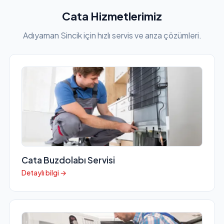
Cata Hizmetlerimiz
Adıyaman Sincik için hızlı servis ve arıza çözümleri.
Cata Buzdolabı Servisi
Detaylı bilgi →