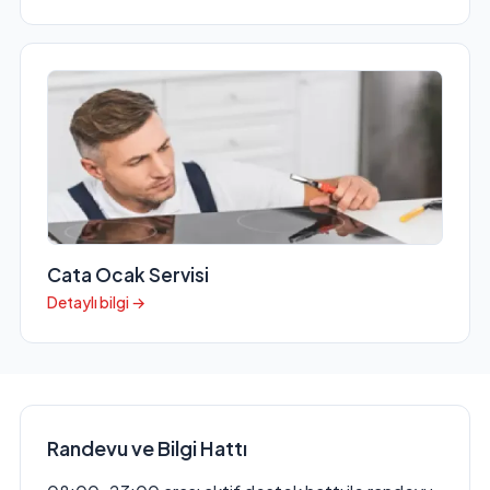
Cata Ocak Servisi
Detaylı bilgi →
Randevu ve Bilgi Hattı