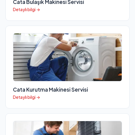
Cata Bulaşık Makinesi Servisi
Detaylı bilgi →
Cata Kurutma Makinesi Servisi
Detaylı bilgi →