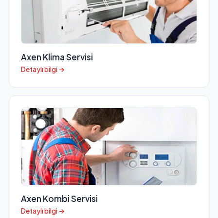
Axen Klima Servisi
Detaylı bilgi →
Axen Kombi Servisi
Detaylı bilgi →