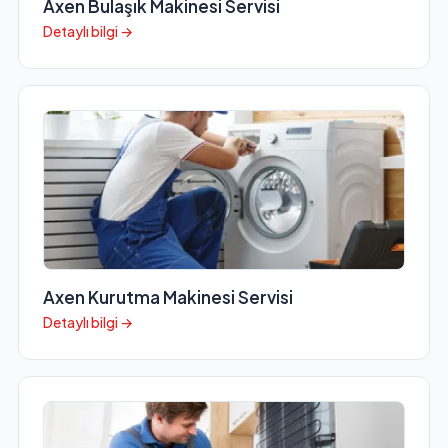
Axen Bulaşık Makinesi Servisi
Detaylı bilgi →
Axen Kurutma Makinesi Servisi
Detaylı bilgi →