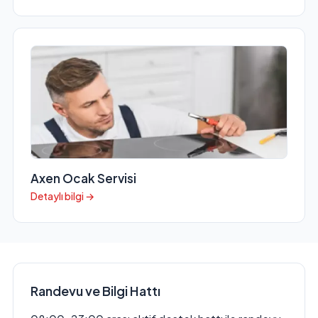
Axen Ocak Servisi
Detaylı bilgi →
Randevu ve Bilgi Hattı