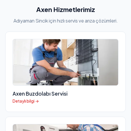
Axen Hizmetlerimiz
Adıyaman Sincik için hızlı servis ve arıza çözümleri.
Axen Buzdolabı Servisi
Detaylı bilgi →