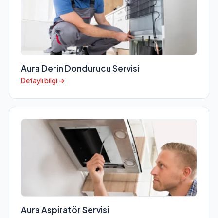
Aura Derin Dondurucu Servisi
Detaylı bilgi →
Aura Aspiratör Servisi