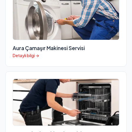
Aura Çamaşır Makinesi Servisi
Detaylı bilgi →