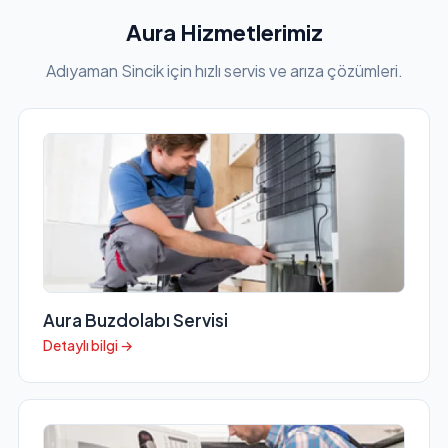
Aura Hizmetlerimiz
Adıyaman Sincik için hızlı servis ve arıza çözümleri.
Aura Buzdolabı Servisi
Detaylı bilgi →