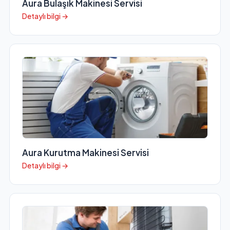
Aura Bulaşık Makinesi Servisi
Detaylı bilgi →
Aura Kurutma Makinesi Servisi
Detaylı bilgi →