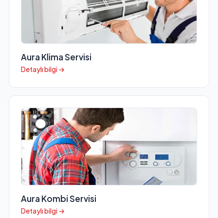
Aura Klima Servisi
Detaylı bilgi →
Aura Kombi Servisi
Detaylı bilgi →