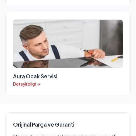
Aura Ocak Servisi
Detaylı bilgi →
Orijinal Parça ve Garanti