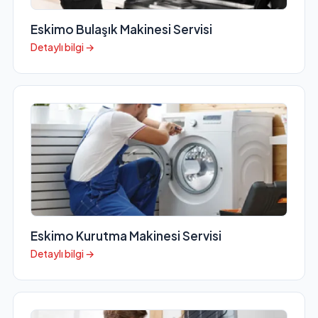
Eskimo Bulaşık Makinesi Servisi
Detaylı bilgi →
Eskimo Kurutma Makinesi Servisi
Detaylı bilgi →