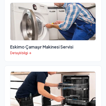
Eskimo Çamaşır Makinesi Servisi
Detaylı bilgi →