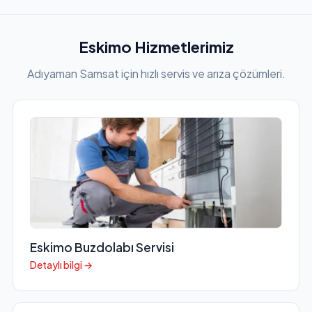
Eskimo Hizmetlerimiz
Adıyaman Samsat için hızlı servis ve arıza çözümleri.
Eskimo Buzdolabı Servisi
Detaylı bilgi →