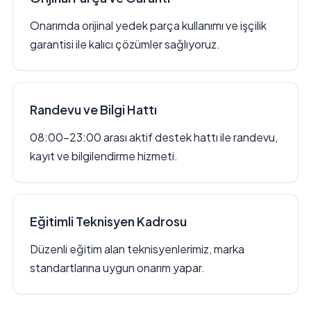
Onarımda orijinal yedek parça kullanımı ve işçilik
garantisi ile kalıcı çözümler sağlıyoruz.
Randevu ve Bilgi Hattı
08:00–23:00 arası aktif destek hattı ile randevu,
kayıt ve bilgilendirme hizmeti.
Eğitimli Teknisyen Kadrosu
Düzenli eğitim alan teknisyenlerimiz, marka
standartlarına uygun onarım yapar.