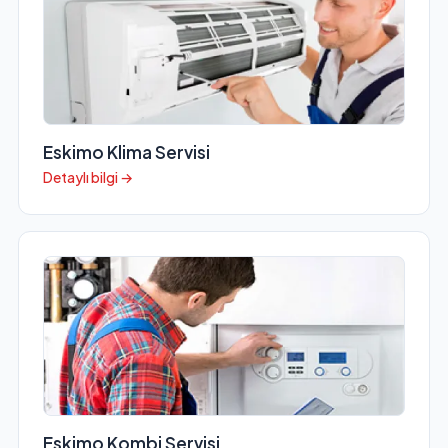
Eskimo Klima Servisi
Detaylı bilgi →
Eskimo Kombi Servisi