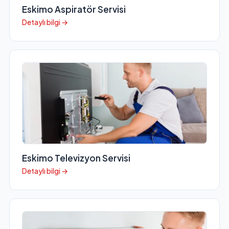
Eskimo Aspiratör Servisi
Detaylı bilgi →
Eskimo Televizyon Servisi
Detaylı bilgi →