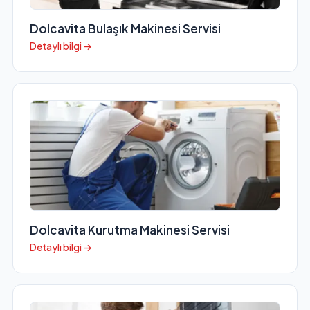
Dolcavita Bulaşık Makinesi Servisi
Detaylı bilgi →
Dolcavita Kurutma Makinesi Servisi
Detaylı bilgi →