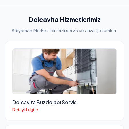
Dolcavita Hizmetlerimiz
Adıyaman Merkez için hızlı servis ve arıza çözümleri.
Dolcavita Buzdolabı Servisi
Detaylı bilgi →