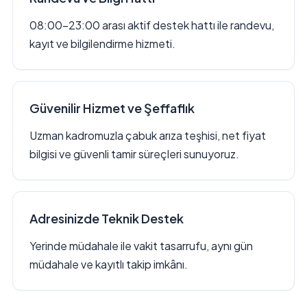
08:00–23:00 arası aktif destek hattı ile randevu,
kayıt ve bilgilendirme hizmeti.
Güvenilir Hizmet ve Şeffaflık
Uzman kadromuzla çabuk arıza teşhisi, net fiyat
bilgisi ve güvenli tamir süreçleri sunuyoruz.
Adresinizde Teknik Destek
Yerinde müdahale ile vakit tasarrufu, aynı gün
müdahale ve kayıtlı takip imkânı.