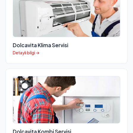
Dolcavita Klima Servisi
Detaylı bilgi →
Dolcavita Kombi Servisi