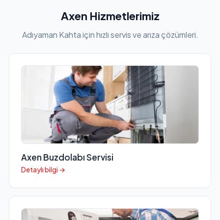
Axen Hizmetlerimiz
Adıyaman Kahta için hızlı servis ve arıza çözümleri.
Axen Buzdolabı Servisi
Detaylı bilgi →