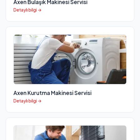
Axen Bulaşık Makinesi Servisi
Detaylı bilgi →
Axen Kurutma Makinesi Servisi
Detaylı bilgi →