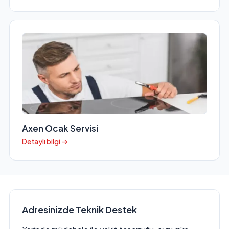
Axen Ocak Servisi
Detaylı bilgi →
Adresinizde Teknik Destek