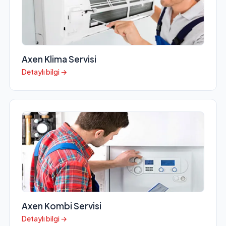
Axen Klima Servisi
Detaylı bilgi →
Axen Kombi Servisi
Detaylı bilgi →