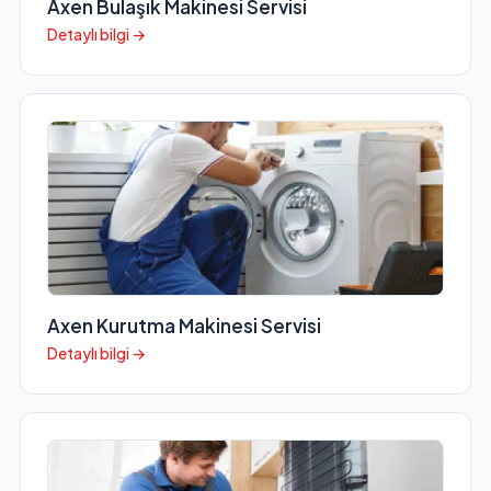
Axen Bulaşık Makinesi Servisi
Detaylı bilgi →
Axen Kurutma Makinesi Servisi
Detaylı bilgi →