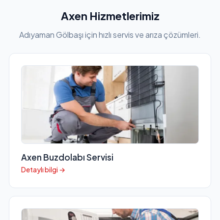
Axen Hizmetlerimiz
Adıyaman Gölbaşı için hızlı servis ve arıza çözümleri.
Axen Buzdolabı Servisi
Detaylı bilgi →