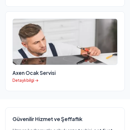
Axen Ocak Servisi
Detaylı bilgi →
Güvenilir Hizmet ve Şeffaflık