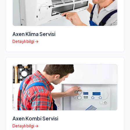
Axen Klima Servisi
Detaylı bilgi →
Axen Kombi Servisi
Detaylı bilgi →