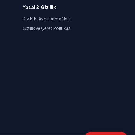
Yasal & Gizlilik
K.V.K.K. Aydınlatma Metni
Gizlilik ve Çerez Politikası