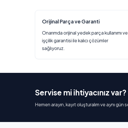
Orijinal Parça ve Garanti
Onarımda orijinal yedek parça kullanımı ve
işçilik garantisi ile kalıcı çözümler
sağlıyoruz.
Servise mi ihtiyacınız var?
Hemen arayın, kayıt oluşturalım ve aynı gün se