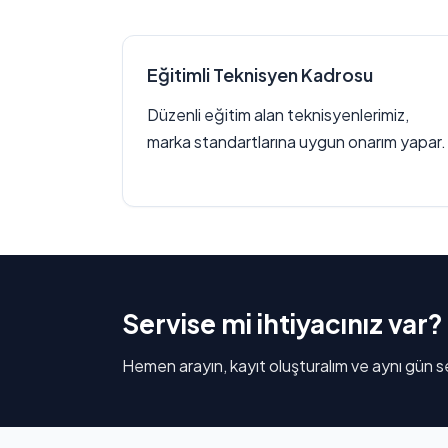
Eğitimli Teknisyen Kadrosu
Düzenli eğitim alan teknisyenlerimiz,
marka standartlarına uygun onarım yapar.
Servise mi ihtiyacınız var?
Hemen arayın, kayıt oluşturalım ve aynı gün se