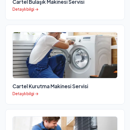
Cartel Bulaşık Makinesi Servisi
Detaylı bilgi →
Cartel Kurutma Makinesi Servisi
Detaylı bilgi →