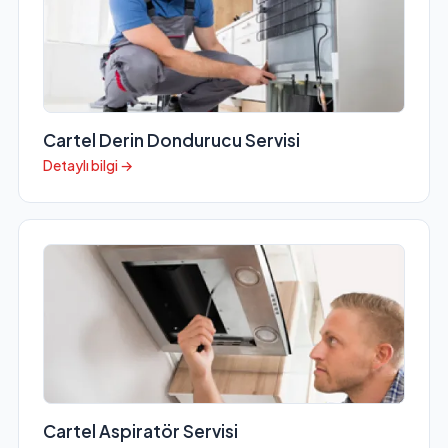
Cartel Derin Dondurucu Servisi
Detaylı bilgi →
Cartel Aspiratör Servisi