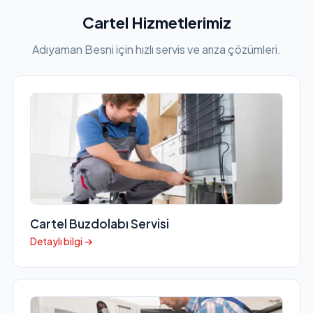
Cartel Hizmetlerimiz
Adıyaman Besni için hızlı servis ve arıza çözümleri.
Cartel Buzdolabı Servisi
Detaylı bilgi →