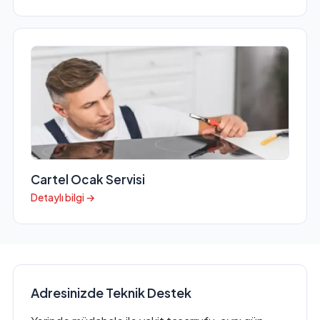
Cartel Ocak Servisi
Detaylı bilgi →
Adresinizde Teknik Destek