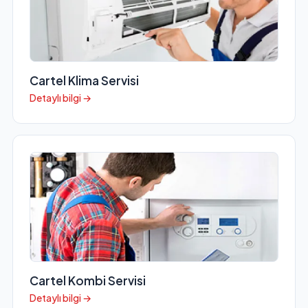
Cartel Klima Servisi
Detaylı bilgi →
Cartel Kombi Servisi
Detaylı bilgi →