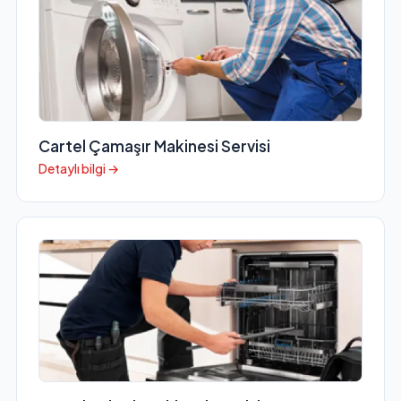
Cartel Çamaşır Makinesi Servisi
Detaylı bilgi →