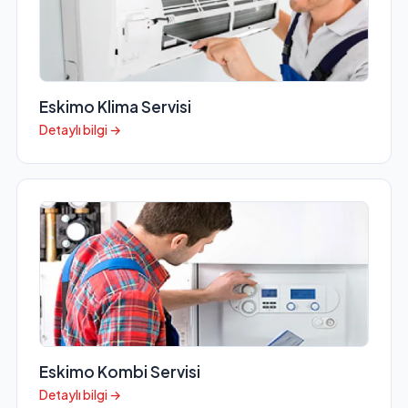
Eskimo Klima Servisi
Detaylı bilgi →
Eskimo Kombi Servisi
Detaylı bilgi →