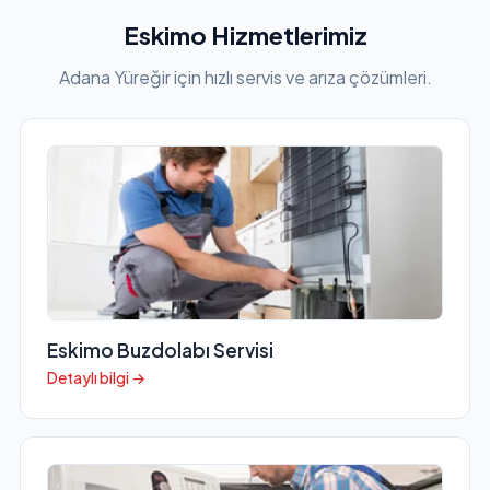
Eskimo Hizmetlerimiz
Adana Yüreğir için hızlı servis ve arıza çözümleri.
Eskimo Buzdolabı Servisi
Detaylı bilgi →