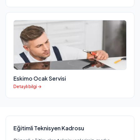
Eskimo Ocak Servisi
Detaylı bilgi →
Eğitimli Teknisyen Kadrosu