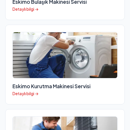
Eskimo Bulaşık Makinesi Servisi
Detaylı bilgi →
Eskimo Kurutma Makinesi Servisi
Detaylı bilgi →