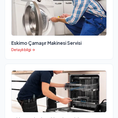
Eskimo Çamaşır Makinesi Servisi
Detaylı bilgi →