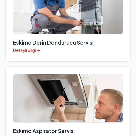
Eskimo Derin Dondurucu Servisi
Detaylı bilgi →
Eskimo Aspiratör Servisi