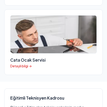
Cata Ocak Servisi
Detaylı bilgi →
Eğitimli Teknisyen Kadrosu