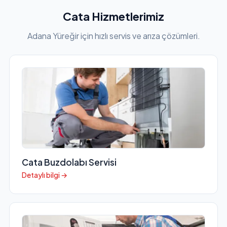
Cata Hizmetlerimiz
Adana Yüreğir için hızlı servis ve arıza çözümleri.
Cata Buzdolabı Servisi
Detaylı bilgi →