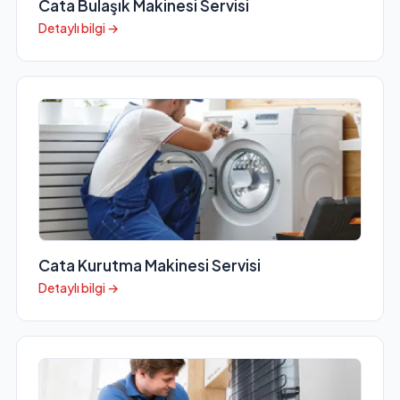
Cata Bulaşık Makinesi Servisi
Detaylı bilgi →
Cata Kurutma Makinesi Servisi
Detaylı bilgi →