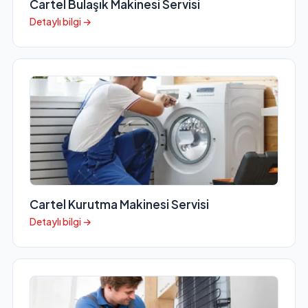
Cartel Bulaşık Makinesi Servisi
Detaylı bilgi →
Cartel Kurutma Makinesi Servisi
Detaylı bilgi →