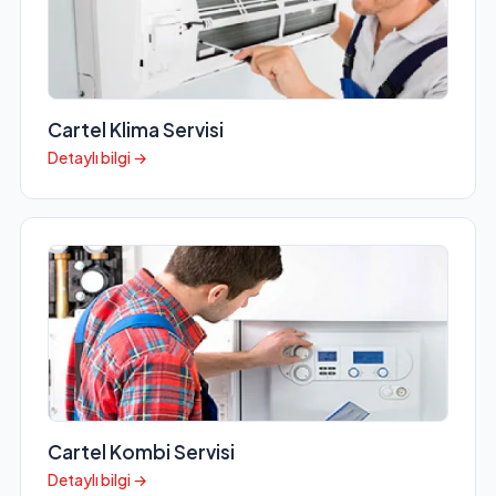
Cartel Klima Servisi
Detaylı bilgi →
Cartel Kombi Servisi
Detaylı bilgi →