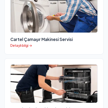
Cartel Çamaşır Makinesi Servisi
Detaylı bilgi →