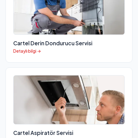
Cartel Derin Dondurucu Servisi
Detaylı bilgi →
Cartel Aspiratör Servisi