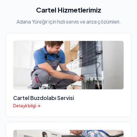
Cartel Hizmetlerimiz
Adana Yüreğir için hızlı servis ve arıza çözümleri.
Cartel Buzdolabı Servisi
Detaylı bilgi →