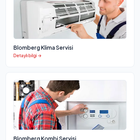
Blomberg Klima Servisi
Detaylı bilgi →
Blomberg Kombi Servisi