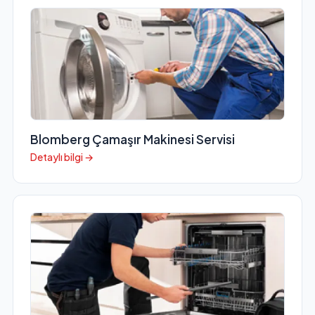
Blomberg Çamaşır Makinesi Servisi
Detaylı bilgi →