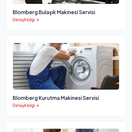
Blomberg Bulaşık Makinesi Servisi
Detaylı bilgi →
Blomberg Kurutma Makinesi Servisi
Detaylı bilgi →