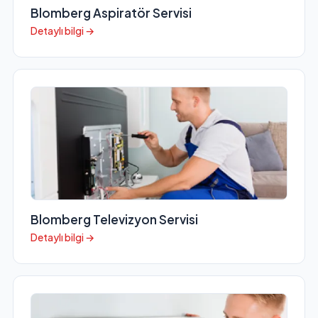
Blomberg Aspiratör Servisi
Detaylı bilgi →
Blomberg Televizyon Servisi
Detaylı bilgi →