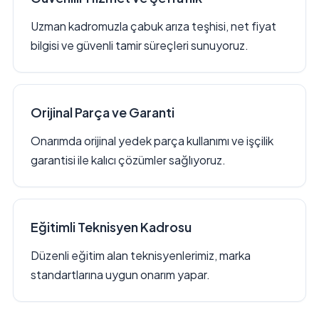
Uzman kadromuzla çabuk arıza teşhisi, net fiyat
bilgisi ve güvenli tamir süreçleri sunuyoruz.
Orijinal Parça ve Garanti
Onarımda orijinal yedek parça kullanımı ve işçilik
garantisi ile kalıcı çözümler sağlıyoruz.
Eğitimli Teknisyen Kadrosu
Düzenli eğitim alan teknisyenlerimiz, marka
standartlarına uygun onarım yapar.