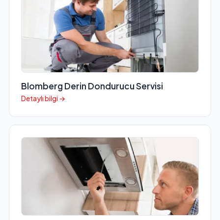
Blomberg Derin Dondurucu Servisi
Detaylı bilgi →