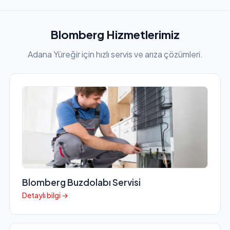
Blomberg Hizmetlerimiz
Adana Yüreğir için hızlı servis ve arıza çözümleri.
Blomberg Buzdolabı Servisi
Detaylı bilgi →