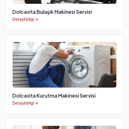
Dolcavita Bulaşık Makinesi Servisi
Detaylı bilgi →
Dolcavita Kurutma Makinesi Servisi
Detaylı bilgi →