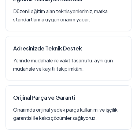
Düzenli eğitim alan teknisyenlerimiz, marka
standartlarına uygun onarım yapar.
Adresinizde Teknik Destek
Yerinde müdahale ile vakit tasarrufu, aynı gün
müdahale ve kayıtlı takip imkânı.
Orijinal Parça ve Garanti
Onarımda orijinal yedek parça kullanımı ve işçilik
garantisi ile kalıcı çözümler sağlıyoruz.