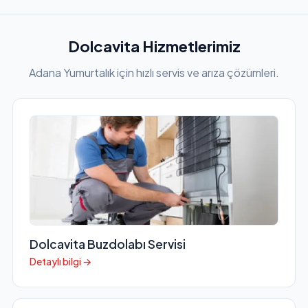
Dolcavita Hizmetlerimiz
Adana Yumurtalık için hızlı servis ve arıza çözümleri.
Dolcavita Buzdolabı Servisi
Detaylı bilgi →