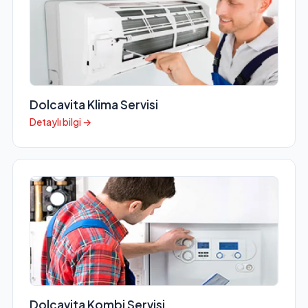
Dolcavita Klima Servisi
Detaylı bilgi →
Dolcavita Kombi Servisi