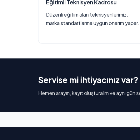
Eğitimli Teknisyen Kadrosu
Düzenli eğitim alan teknisyenlerimiz,
marka standartlarına uygun onarım yapar.
Servise mi ihtiyacınız var?
Hemen arayın, kayıt oluşturalım ve aynı gün se