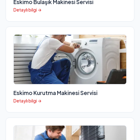
Eskimo Bulaşık Makinesi Servisi
Detaylı bilgi →
Eskimo Kurutma Makinesi Servisi
Detaylı bilgi →