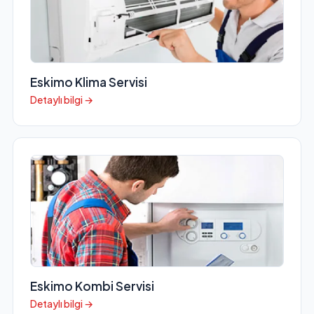
Eskimo Klima Servisi
Detaylı bilgi →
Eskimo Kombi Servisi
Detaylı bilgi →