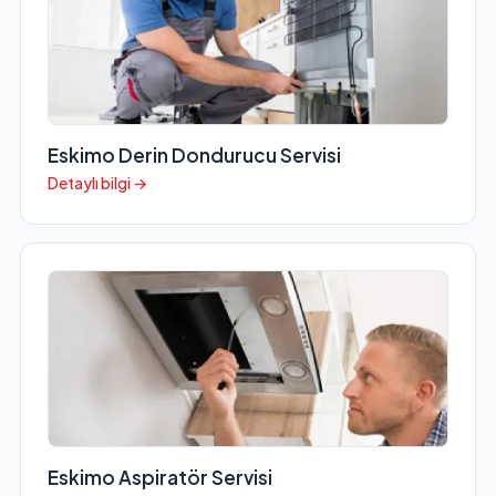
Eskimo Derin Dondurucu Servisi
Detaylı bilgi →
Eskimo Aspiratör Servisi