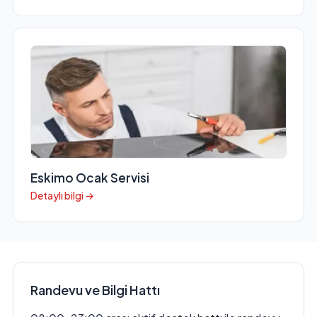
Eskimo Ocak Servisi
Detaylı bilgi →
Randevu ve Bilgi Hattı