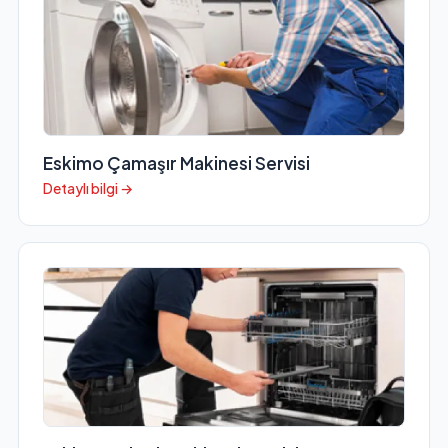
Eskimo Çamaşır Makinesi Servisi
Detaylı bilgi →