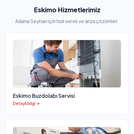
Eskimo Hizmetlerimiz
Adana Seyhan için hızlı servis ve arıza çözümleri.
Eskimo Buzdolabı Servisi
Detaylı bilgi →