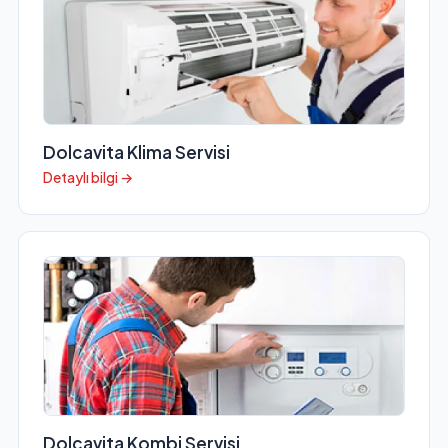
Dolcavita Klima Servisi
Detaylı bilgi →
Dolcavita Kombi Servisi