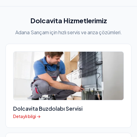
Dolcavita Hizmetlerimiz
Adana Sarıçam için hızlı servis ve arıza çözümleri.
Dolcavita Buzdolabı Servisi
Detaylı bilgi →