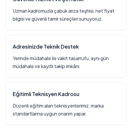
Uzman kadromuzla çabuk arıza teşhisi, net fiyat
bilgisi ve güvenli tamir süreçleri sunuyoruz.
Adresinizde Teknik Destek
Yerinde müdahale ile vakit tasarrufu, aynı gün
müdahale ve kayıtlı takip imkânı.
Eğitimli Teknisyen Kadrosu
Düzenli eğitim alan teknisyenlerimiz, marka
standartlarına uygun onarım yapar.