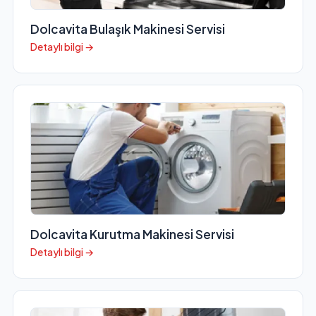
Dolcavita Bulaşık Makinesi Servisi
Detaylı bilgi →
Dolcavita Kurutma Makinesi Servisi
Detaylı bilgi →